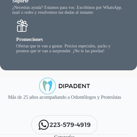
Soporte
¿Necesitás ayuda? Estamos para vos. Escribinos por WhatsApp,
mail o redes y resolvemos tus dudas al instante.
Promociones
Ofertas que te van a gustar. Precios especiales, packs y
promos que te van a sorprender. ¡No te las pierdas!
Más de 25 años acompañando a Odontólogos y Protesístas
223-579-4919