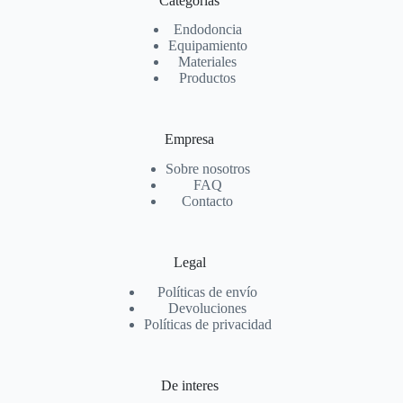
Categorías
Endodoncia
Equipamiento
Materiales
Productos
Empresa
Sobre nosotros
FAQ
Contacto
Legal
Políticas de envío
Devoluciones
Políticas de privacidad
De interes