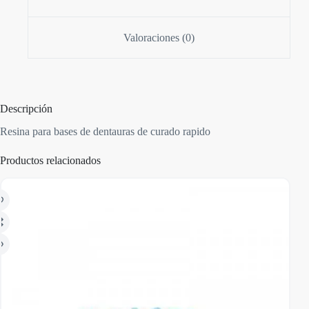
Valoraciones (0)
Descripción
Resina para bases de dentauras de curado rapido
Productos relacionados