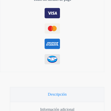
Descripción
Información adicional