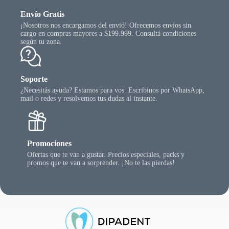
Envío Gratis
¡Nosotros nos encargamos del envió! Ofrecemos envíos sin
cargo en compras mayores a $199.999. Consultá condiciones
según tu zona.
Soporte
¿Necesitás ayuda? Estamos para vos. Escribinos por WhatsApp,
mail o redes y resolvemos tus dudas al instante.
Promociones
Ofertas que te van a gustar. Precios especiales, packs y
promos que te van a sorprender. ¡No te las pierdas!