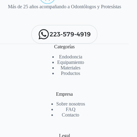
Más de 25 años acompañando a Odontólogos y Protesístas
223-579-4919
Categorías
Endodoncia
Equipamiento
Materiales
Productos
Empresa
Sobre nosotros
FAQ
Contacto
Legal