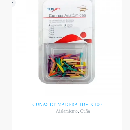
CUÑAS DE MADERA TDV X 100
Aislamiento
,
Cuña