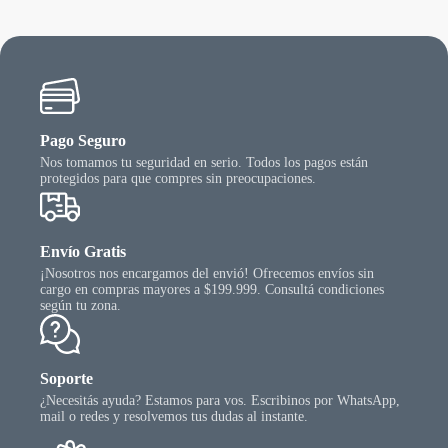
Pago Seguro
Nos tomamos tu seguridad en serio. Todos los pagos están
protegidos para que compres sin preocupaciones.
Envío Gratis
¡Nosotros nos encargamos del envió! Ofrecemos envíos sin
cargo en compras mayores a $199.999. Consultá condiciones
según tu zona.
Soporte
¿Necesitás ayuda? Estamos para vos. Escribinos por WhatsApp,
mail o redes y resolvemos tus dudas al instante.