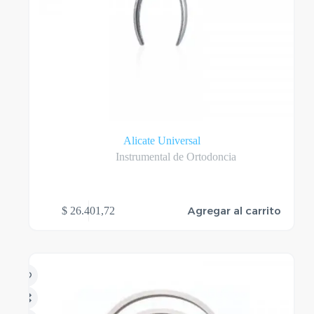
Alicate Universal
Instrumental de Ortodoncia
Agregar al carrito
$
26.401,72