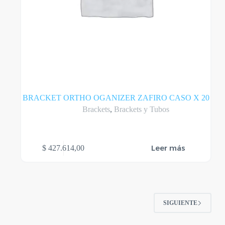
BRACKET ORTHO OGANIZER ZAFIRO CASO X 20
Brackets
,
Brackets y Tubos
Leer más
$
427.614,00
SIGUIENTE