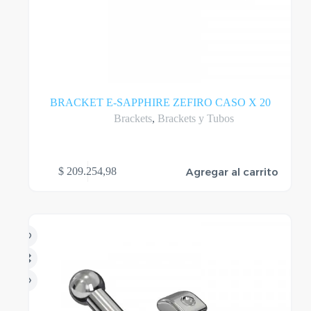
BRACKET E-SAPPHIRE ZEFIRO CASO X 20
Brackets
,
Brackets y Tubos
Agregar al carrito
$
209.254,98