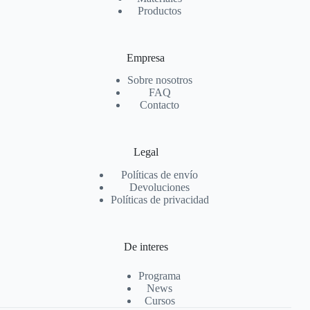
Productos
Empresa
Sobre nosotros
FAQ
Contacto
Legal
Políticas de envío
Devoluciones
Políticas de privacidad
De interes
Programa
News
Cursos