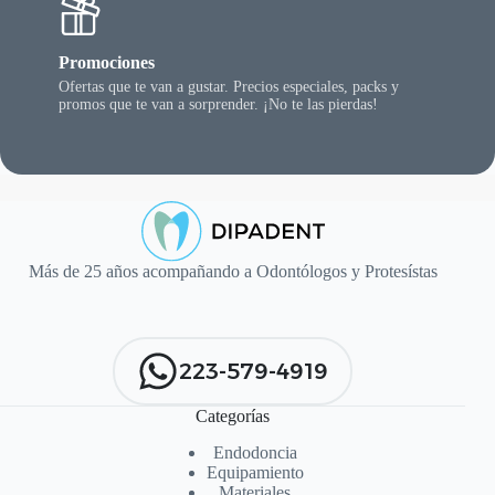
Promociones
Ofertas que te van a gustar. Precios especiales, packs y
promos que te van a sorprender. ¡No te las pierdas!
Más de 25 años acompañando a Odontólogos y Protesístas
223-579-4919
Categorías
Endodoncia
Equipamiento
Materiales