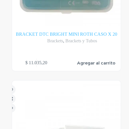
BRACKET DTC BRIGHT MINI ROTH CASO X 20
Brackets
,
Brackets y Tubos
Agregar al carrito
$
11.035,20