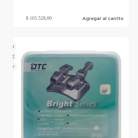
Agregar al carrito
$
165.528,00