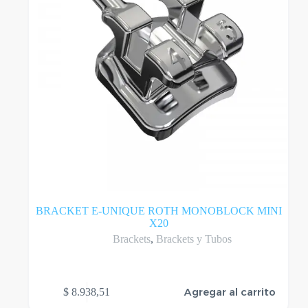
BRACKET E-UNIQUE ROTH MONOBLOCK MINI
X20
Brackets
,
Brackets y Tubos
Agregar al carrito
$
8.938,51