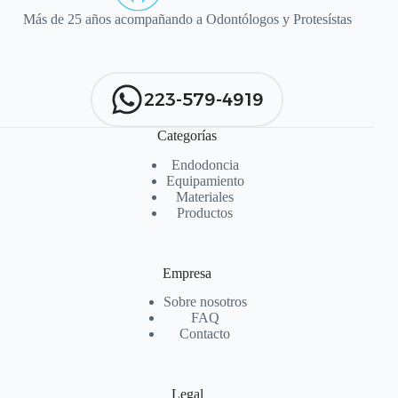
Más de 25 años acompañando a Odontólogos y Protesístas
223-579-4919
Categorías
Endodoncia
Equipamiento
Materiales
Productos
Empresa
Sobre nosotros
FAQ
Contacto
Legal