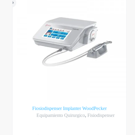
Fiosiodispenser Implanter WoodPecker
Equipamiento Quirurgico
,
Fisiodispenser