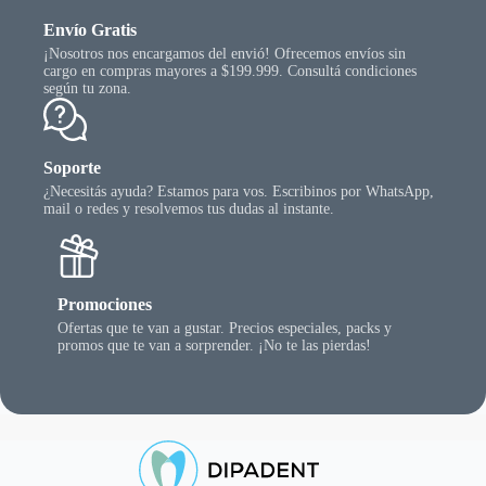
Envío Gratis
¡Nosotros nos encargamos del envió! Ofrecemos envíos sin
cargo en compras mayores a $199.999. Consultá condiciones
según tu zona.
Soporte
¿Necesitás ayuda? Estamos para vos. Escribinos por WhatsApp,
mail o redes y resolvemos tus dudas al instante.
Promociones
Ofertas que te van a gustar. Precios especiales, packs y
promos que te van a sorprender. ¡No te las pierdas!