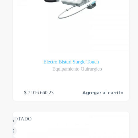
Electro Bisturi Surgic Touch
Equipamiento Quirurgico
Agregar al carrito
$
7.916.660,23
AGOTADO