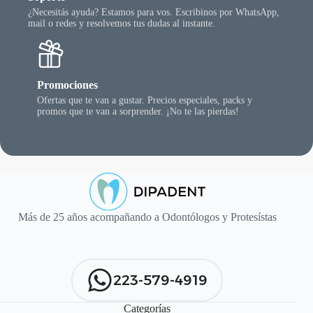
¿Necesitás ayuda? Estamos para vos. Escribinos por WhatsApp,
mail o redes y resolvemos tus dudas al instante.
Promociones
Ofertas que te van a gustar. Precios especiales, packs y
promos que te van a sorprender. ¡No te las pierdas!
Más de 25 años acompañando a Odontólogos y Protesístas
223-579-4919
Categorías