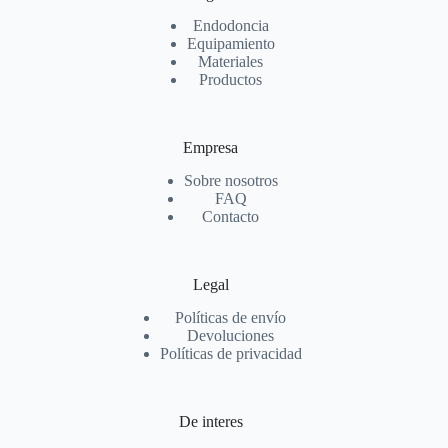
Endodoncia
Equipamiento
Materiales
Productos
Empresa
Sobre nosotros
FAQ
Contacto
Legal
Políticas de envío
Devoluciones
Políticas de privacidad
De interes