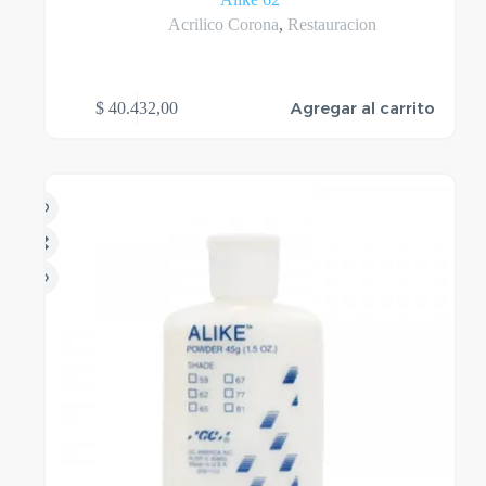
Acrilico Corona
,
Restauracion
Agregar al carrito
$
40.432,00