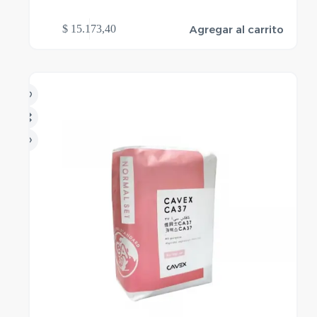
Agregar al carrito
$
15.173,40