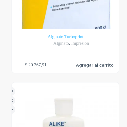
Alginato Turboprint
Alginato
,
Impresion
Agregar al carrito
$
20.267,91