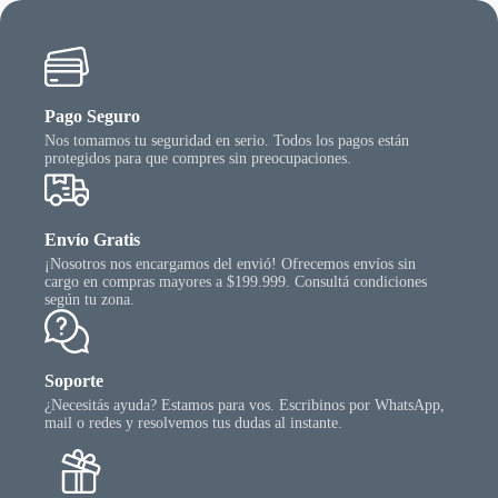
Pago Seguro
Nos tomamos tu seguridad en serio. Todos los pagos están
protegidos para que compres sin preocupaciones.
Envío Gratis
¡Nosotros nos encargamos del envió! Ofrecemos envíos sin
cargo en compras mayores a $199.999. Consultá condiciones
según tu zona.
Soporte
¿Necesitás ayuda? Estamos para vos. Escribinos por WhatsApp,
mail o redes y resolvemos tus dudas al instante.