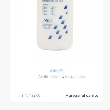
Alike 59
Acrilico Corona
,
Restauracion
Agregar al carrito
$
40.432,00