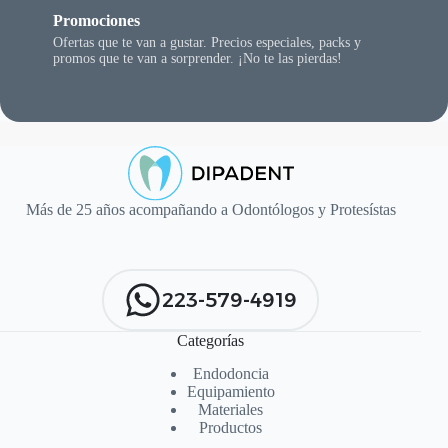
Promociones
Ofertas que te van a gustar. Precios especiales, packs y
promos que te van a sorprender. ¡No te las pierdas!
Más de 25 años acompañando a Odontólogos y Protesístas
223-579-4919
Categorías
Endodoncia
Equipamiento
Materiales
Productos