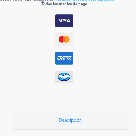
Todos los medios de pago
Descripción