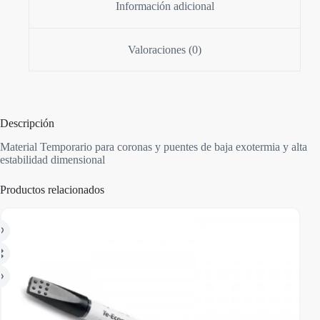
Información adicional
Valoraciones (0)
Descripción
Material Temporario para coronas y puentes de baja exotermia y alta
estabilidad dimensional
Productos relacionados