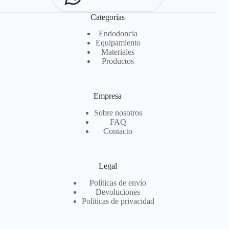
Categorías
Endodoncia
Equipamiento
Materiales
Productos
Empresa
Sobre nosotros
FAQ
Contacto
Legal
Políticas de envío
Devoluciones
Políticas de privacidad