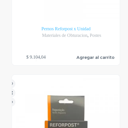
Pernos Reforpost x Unidad
Materiales de Obturacion
,
Postes
Agregar al carrito
$
9.104,04