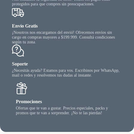
protegidos para que compres sin preocupaciones.
Envío Gratis
¡Nosotros nos encargamos del envió! Ofrecemos envíos sin
cargo en compras mayores a $199.999. Consultá condiciones
según tu zona.
Soporte
¿Necesitás ayuda? Estamos para vos. Escribinos por WhatsApp,
mail o redes y resolvemos tus dudas al instante.
Promociones
Ofertas que te van a gustar. Precios especiales, packs y
promos que te van a sorprender. ¡No te las pierdas!