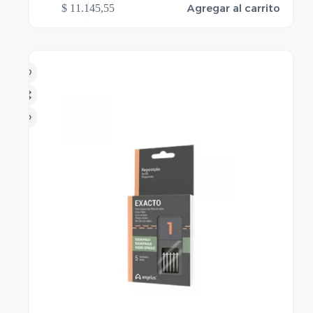
Agregar al carrito
$
11.145,55