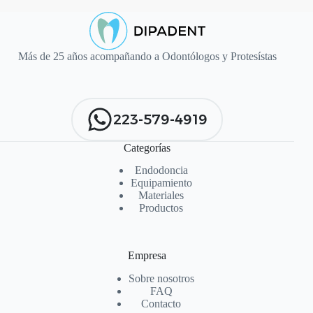
Más de 25 años acompañando a Odontólogos y Protesístas
223-579-4919
Categorías
Endodoncia
Equipamiento
Materiales
Productos
Empresa
Sobre nosotros
FAQ
Contacto