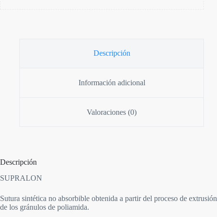
Descripción
Información adicional
Valoraciones (0)
Descripción
SUPRALON
Sutura sintética no absorbible obtenida a partir del proceso de extrusión
de los gránulos de poliamida.