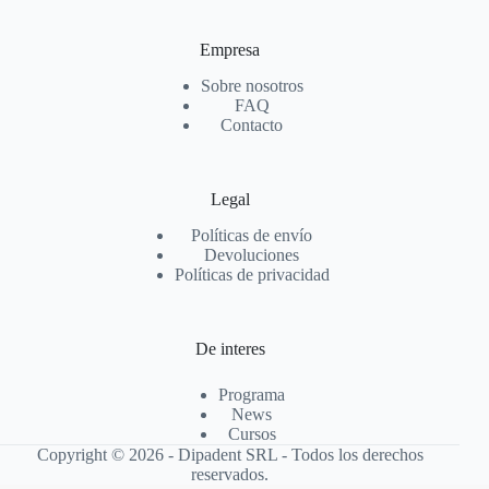
Empresa
Sobre nosotros
FAQ
Contacto
Legal
Políticas de envío
Devoluciones
Políticas de privacidad
De interes
Programa
News
Cursos
Copyright © 2026 - Dipadent SRL - Todos los derechos
reservados.