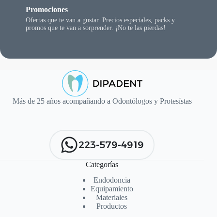
Promociones
Ofertas que te van a gustar. Precios especiales, packs y
promos que te van a sorprender. ¡No te las pierdas!
Más de 25 años acompañando a Odontólogos y Protesístas
223-579-4919
Categorías
Endodoncia
Equipamiento
Materiales
Productos