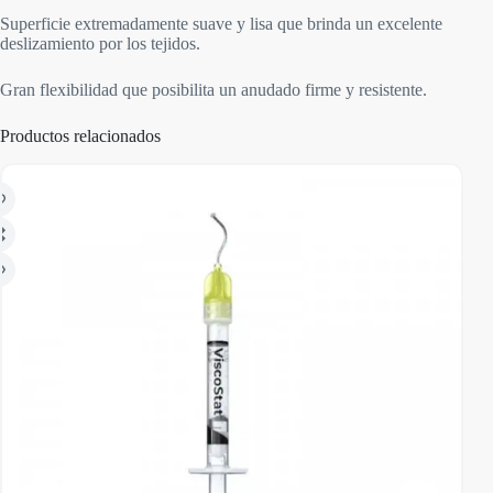
Superficie extremadamente suave y lisa que brinda un excelente
deslizamiento por los tejidos.
Gran flexibilidad que posibilita un anudado firme y resistente.
Productos relacionados