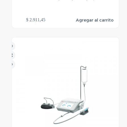
Agregar al carrito
$
2.911,45