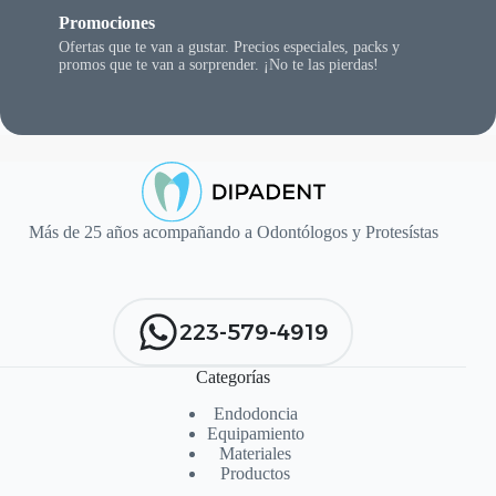
Promociones
Ofertas que te van a gustar. Precios especiales, packs y
promos que te van a sorprender. ¡No te las pierdas!
Más de 25 años acompañando a Odontólogos y Protesístas
223-579-4919
Categorías
Endodoncia
Equipamiento
Materiales
Productos