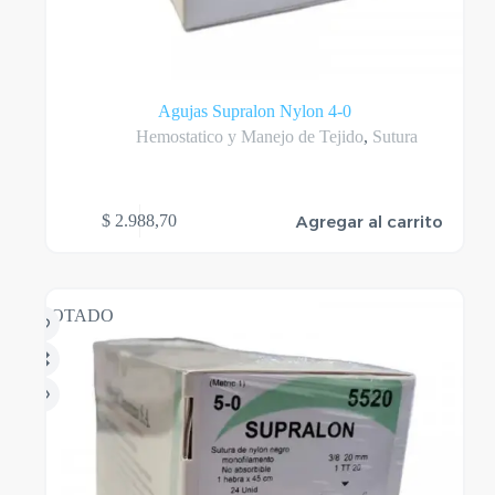
Agujas Supralon Nylon 4-0
Hemostatico y Manejo de Tejido
,
Sutura
Agregar al carrito
$
2.988,70
AGOTADO