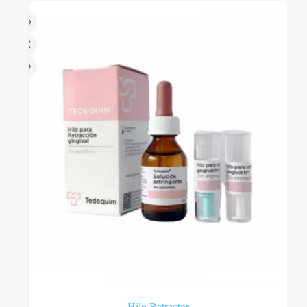
Hilo Retractor