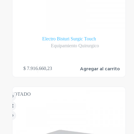
Electro Bisturi Surgic Touch
Equipamiento Quirurgico
Agregar al carrito
$
7.916.660,23
AGOTADO