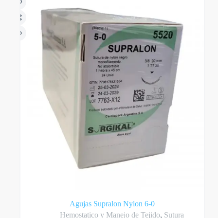
Agujas Supralon Nylon 6-0
Hemostatico y Manejo de Tejido
,
Sutura