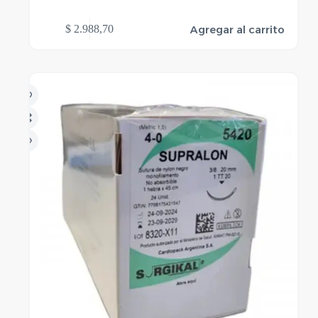
Agregar al carrito
$
2.988,70