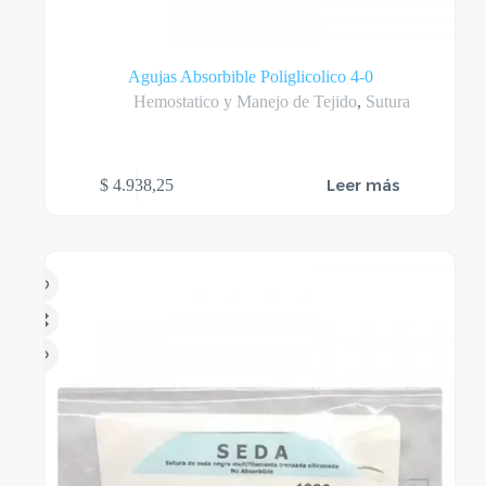
Agujas Absorbible Poliglicolico 4-0
Hemostatico y Manejo de Tejido
,
Sutura
Leer más
$
4.938,25