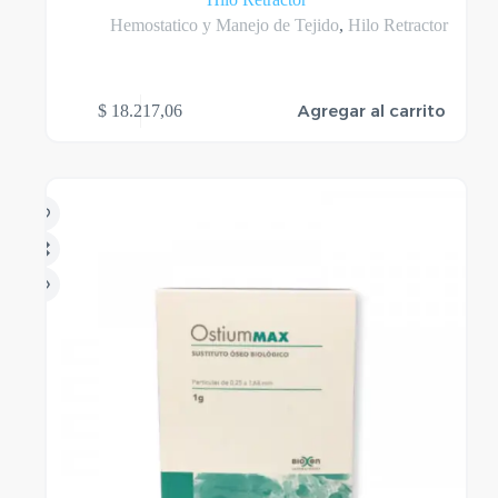
Hemostatico y Manejo de Tejido
,
Hilo Retractor
Agregar al carrito
$
18.217,06