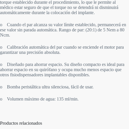
torque establecido durante el procedimiento, lo que le permite al
médico estar seguro de que el torque no se detendrá ni disminuirá
automáticamente durante la colocación del implante.
o Cuando el par alcanza su valor límite establecido, permanecerá en
ese valor sin parada automática. Rango de par: (20:1) de 5 Nem a 80
Ncm.
o Calibración automática del par cuando se enciende el motor para
garantizar una precisión absoluta.
o Diseñado para ahorrar espacio. Su diseño compacto es ideal para
ahorrar espacio en su quirófano y ocupa mucho menos espacio que
otros fisiodispensadores implantables disponibles.
o Bomba peristáltica ultra silenciosa, fácil de usar.
o Volumen máximo de agua: 135 ml/min.
Productos relacionados