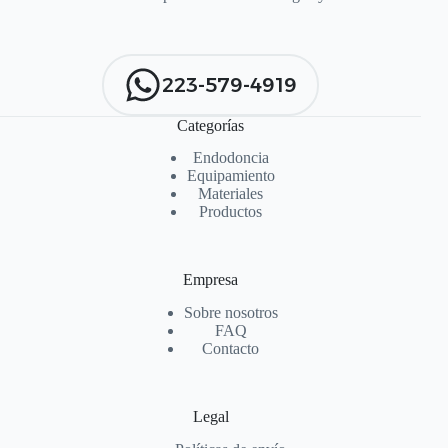
223-579-4919
Categorías
Endodoncia
Equipamiento
Materiales
Productos
Empresa
Sobre nosotros
FAQ
Contacto
Legal