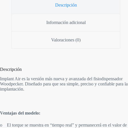
Descripción
Información adicional
Valoraciones (0)
Descripción
Implant Air es la versión más nueva y avanzada del fisiodispensador
Woodpecker. Diseñado para que sea simple, preciso y confiable para la
implantación.
Ventajas del modelo:
o El torque se muestra en “tiempo real” y permanecerá en el valor de