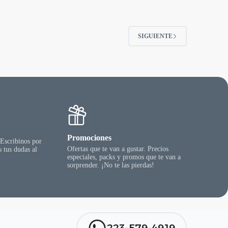
SIGUIENTE
Promociones
 Escribinos por
Ofertas que te van a gustar. Precios
 tus dudas al
especiales, packs y promos que te van a
sorprender. ¡No te las pierdas!