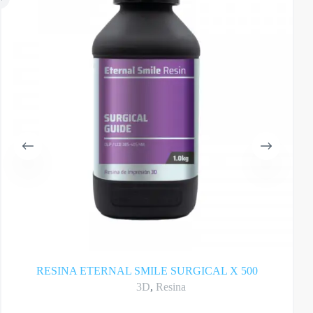
RESINA ETERNAL SMILE SURGICAL X 500
3D
,
Resina