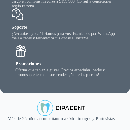
cargo en compras mayores a $199.999. Consultá condiciones
según tu zona.
Soporte
¿Necesitás ayuda? Estamos para vos. Escribinos por WhatsApp,
mail o redes y resolvemos tus dudas al instante.
Promociones
Ofertas que te van a gustar. Precios especiales, packs y
promos que te van a sorprender. ¡No te las pierdas!
Más de 25 años acompañando a Odontólogos y Protesístas