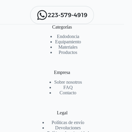
223-579-4919
Categorías
Endodoncia
Equipamiento
Materiales
Productos
Empresa
Sobre nosotros
FAQ
Contacto
Legal
Políticas de envío
Devoluciones