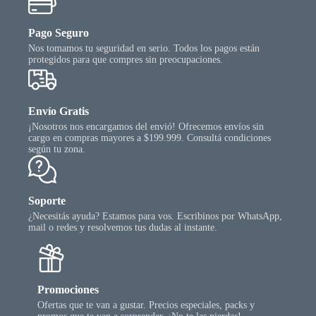
Pago Seguro
Nos tomamos tu seguridad en serio. Todos los pagos están
protegidos para que compres sin preocupaciones.
Envío Gratis
¡Nosotros nos encargamos del envió! Ofrecemos envíos sin
cargo en compras mayores a $199.999. Consultá condiciones
según tu zona.
Soporte
¿Necesitás ayuda? Estamos para vos. Escribinos por WhatsApp,
mail o redes y resolvemos tus dudas al instante.
Promociones
Ofertas que te van a gustar. Precios especiales, packs y