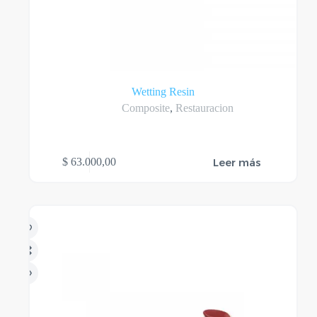
Wetting Resin
Composite
,
Restauracion
Leer más
$
63.000,00