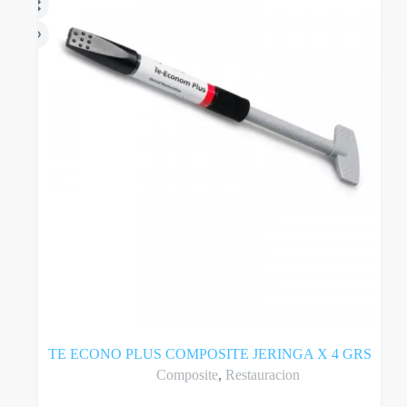
TE ECONO PLUS COMPOSITE JERINGA X 4 GRS
Composite
,
Restauracion