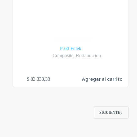
P-60 Filtek
Composite
,
Restauracion
Agregar al carrito
$
83.333,33
SIGUIENTE