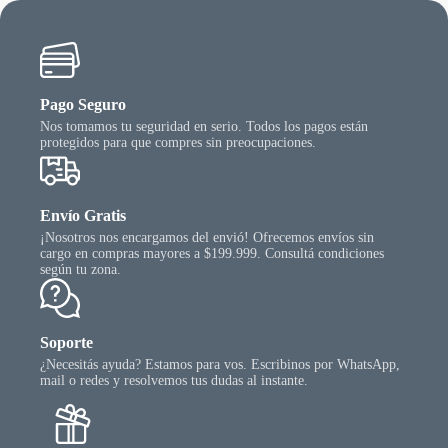
Pago Seguro
Nos tomamos tu seguridad en serio. Todos los pagos están
protegidos para que compres sin preocupaciones.
Envío Gratis
¡Nosotros nos encargamos del envió! Ofrecemos envíos sin
cargo en compras mayores a $199.999. Consultá condiciones
según tu zona.
Soporte
¿Necesitás ayuda? Estamos para vos. Escribinos por WhatsApp,
mail o redes y resolvemos tus dudas al instante.