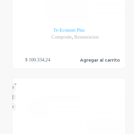
Te-Econom Plus
Composite
,
Restauracion
Agregar al carrito
$
100.334,24
HOT