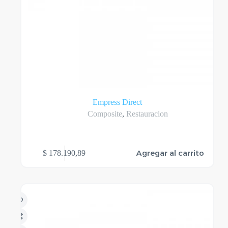
Empress Direct
Composite
,
Restauracion
Agregar al carrito
$
178.190,89