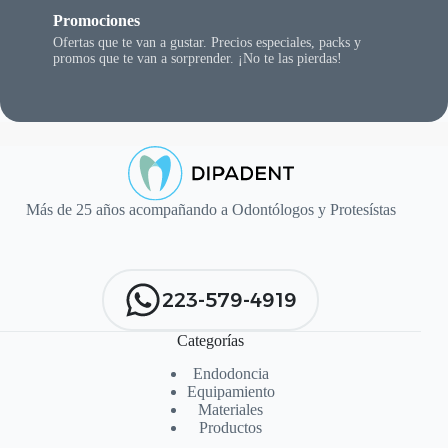
Promociones
Ofertas que te van a gustar. Precios especiales, packs y
promos que te van a sorprender. ¡No te las pierdas!
Más de 25 años acompañando a Odontólogos y Protesístas
223-579-4919
Categorías
Endodoncia
Equipamiento
Materiales
Productos