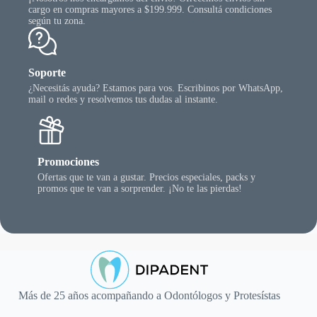
cargo en compras mayores a $199.999. Consultá condiciones
según tu zona.
Soporte
¿Necesitás ayuda? Estamos para vos. Escribinos por WhatsApp,
mail o redes y resolvemos tus dudas al instante.
Promociones
Ofertas que te van a gustar. Precios especiales, packs y
promos que te van a sorprender. ¡No te las pierdas!
Más de 25 años acompañando a Odontólogos y Protesístas