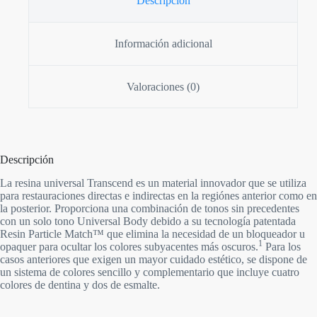
Descripción
Información adicional
Valoraciones (0)
Descripción
La resina universal Transcend es un material innovador que se utiliza
para restauraciones directas e indirectas en la regiónes anterior como en
la posterior. Proporciona una combinación de tonos sin precedentes
con un solo tono Universal Body debido a su tecnología patentada
Resin Particle Match™ que elimina la necesidad de un bloqueador u
1
opaquer para ocultar los colores subyacentes más oscuros.
Para los
casos anteriores que exigen un mayor cuidado estético, se dispone de
un sistema de colores sencillo y complementario que incluye cuatro
colores de dentina y dos de esmalte.