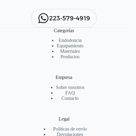
223-579-4919
Categorías
Endodoncia
Equipamiento
Materiales
Productos
Empresa
Sobre nosotros
FAQ
Contacto
Legal
Políticas de envío
Devoluciones