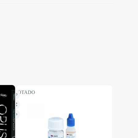
AGOTADO