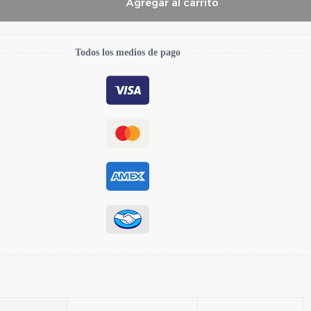
Agregar al carrito
Todos los medios de pago