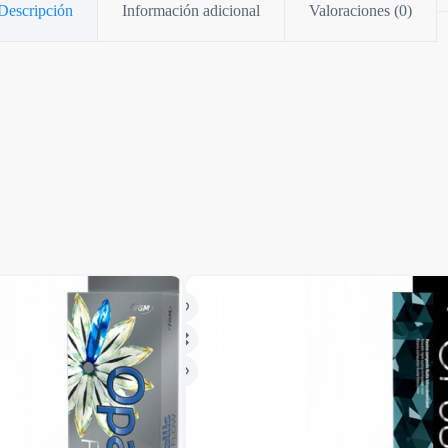
Descripción
Información adicional
Valoraciones (0)