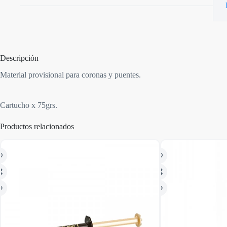
Descripción
Material provisional para coronas y puentes.
Cartucho x 75grs.
Productos relacionados