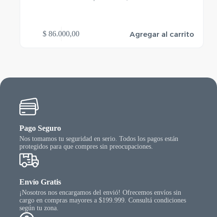
Agregar al carrito
$
86.000,00
Pago Seguro
Nos tomamos tu seguridad en serio. Todos los pagos están
protegidos para que compres sin preocupaciones.
Envío Gratis
¡Nosotros nos encargamos del envió! Ofrecemos envíos sin
cargo en compras mayores a $199.999. Consultá condiciones
según tu zona.