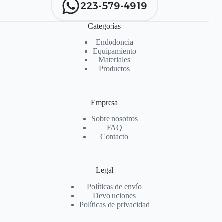
223-579-4919
Categorías
Endodoncia
Equipamiento
Materiales
Productos
Empresa
Sobre nosotros
FAQ
Contacto
Legal
Políticas de envío
Devoluciones
Políticas de privacidad