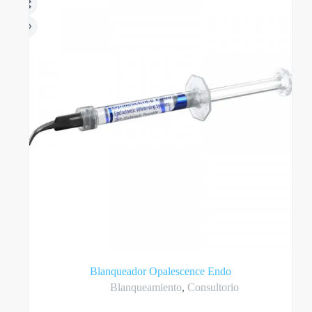
Blanqueador Opalescence Endo
Blanqueamiento
,
Consultorio