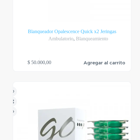
Blanqueador Opalescence Quick x2 Jeringas
Ambulatorio
,
Blanqueamiento
Agregar al carrito
$
50.000,00