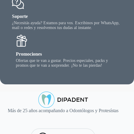
Soporte
¿Necesitás ayuda? Estamos para vos. Escribinos por WhatsApp,
mail o redes y resolvemos tus dudas al instante.
Promociones
Ofertas que te van a gustar. Precios especiales, packs y
promos que te van a sorprender. ¡No te las pierdas!
Más de 25 años acompañando a Odontólogos y Protesístas