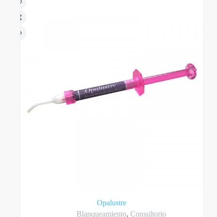
Opalustre
Blanqueamiento
,
Consultorio