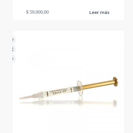
Leer más
$
59.000,00