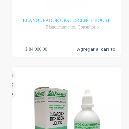
BLANQUEADOR OPALESCENCE BOOST
Blanqueamiento
,
Consultorio
Agregar al carrito
$
84.000,00