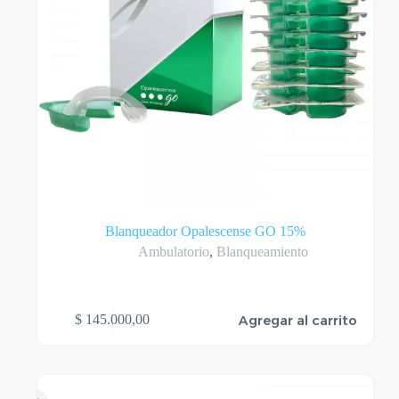
Blanqueador Opalescense GO 15%
Ambulatorio
,
Blanqueamiento
Agregar al carrito
$
145.000,00