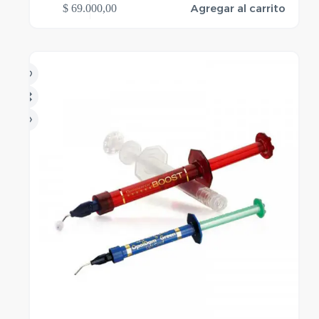
Agregar al carrito
$
69.000,00