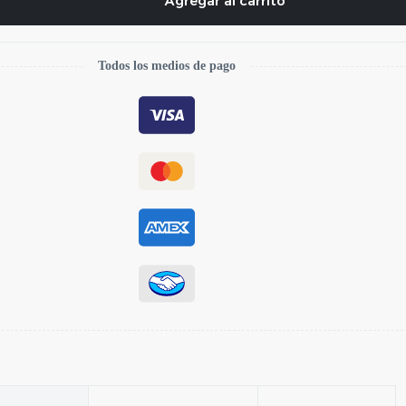
Agregar al carrito
Todos los medios de pago