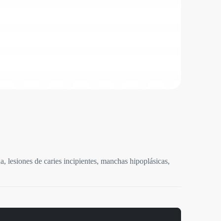
da, lesiones de caries incipientes, manchas hipoplásicas,