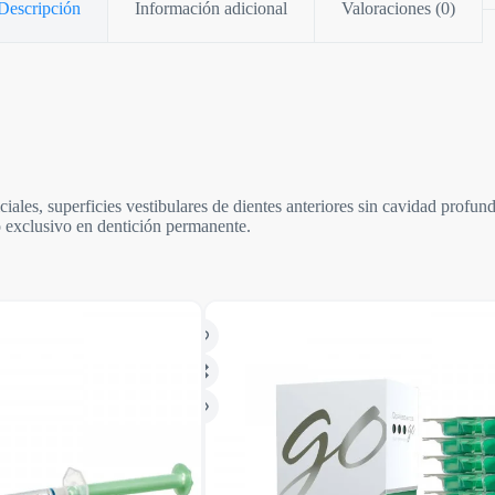
Descripción
Información adicional
Valoraciones (0)
iales, superficies vestibulares de dientes anteriores sin cavidad profund
o exclusivo en dentición permanente.