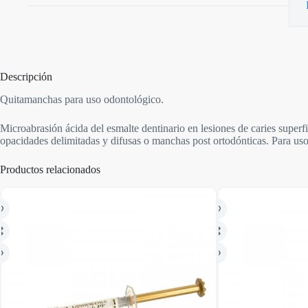
Descripción
Quitamanchas para uso odontológico.
Microabrasión ácida del esmalte dentinario en lesiones de caries superfic
opacidades delimitadas y difusas o manchas post ortodónticas. Para us
Productos relacionados