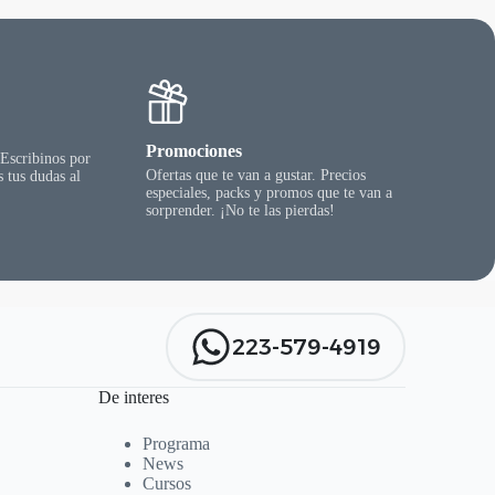
Promociones
 Escribinos por
Ofertas que te van a gustar. Precios
 tus dudas al
especiales, packs y promos que te van a
sorprender. ¡No te las pierdas!
223-579-4919
De interes
Programa
News
Cursos