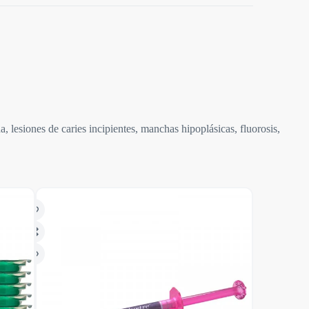
a, lesiones de caries incipientes, manchas hipoplásicas, fluorosis,
AGOTADO