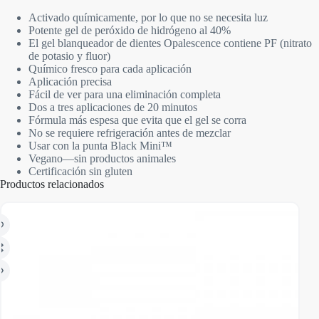
Activado químicamente, por lo que no se necesita luz
Potente gel de peróxido de hidrógeno al 40%
El gel blanqueador de dientes Opalescence contiene PF (nitrato
de potasio y fluor)
Químico fresco para cada aplicación
Aplicación precisa
Fácil de ver para una eliminación completa
Dos a tres aplicaciones de 20 minutos
Fórmula más espesa que evita que el gel se corra
No se requiere refrigeración antes de mezclar
Usar con la punta Black Mini™
Vegano—sin productos animales
Certificación sin gluten
Productos relacionados