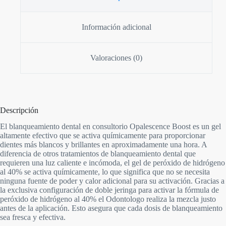
Información adicional
Valoraciones (0)
Descripción
El blanqueamiento dental en consultorio Opalescence Boost es un gel
altamente efectivo que se activa químicamente para proporcionar
dientes más blancos y brillantes en aproximadamente una hora. A
diferencia de otros tratamientos de blanqueamiento dental que
requieren una luz caliente e incómoda, el gel de peróxido de hidrógeno
al 40% se activa químicamente, lo que significa que no se necesita
ninguna fuente de poder y calor adicional para su activación. Gracias a
la exclusiva configuración de doble jeringa para activar la fórmula de
peróxido de hidrógeno al 40% el Odontologo realiza la mezcla justo
antes de la aplicación. Esto asegura que cada dosis de blanqueamiento
sea fresca y efectiva.