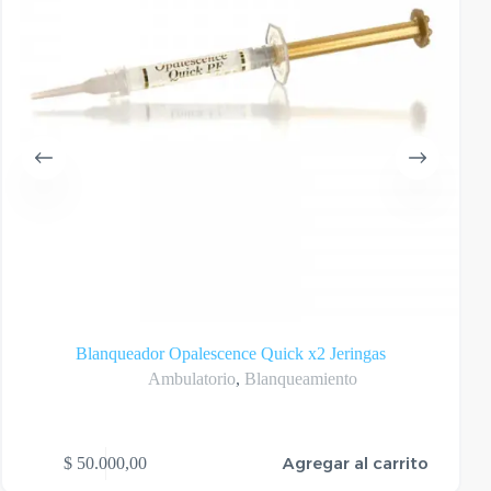
Blanqueador Opalescence Quick x2 Jeringas
Ambulatorio
,
Blanqueamiento
Agregar al carrito
$
50.000,00