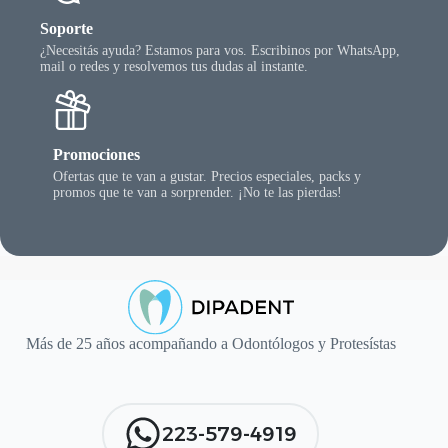
Soporte
¿Necesitás ayuda? Estamos para vos. Escribinos por WhatsApp,
mail o redes y resolvemos tus dudas al instante.
Promociones
Ofertas que te van a gustar. Precios especiales, packs y
promos que te van a sorprender. ¡No te las pierdas!
Más de 25 años acompañando a Odontólogos y Protesístas
223-579-4919