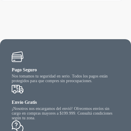
Pago Seguro
Nos tomamos tu seguridad en serio. Todos los pagos están
protegidos para que compres sin preocupaciones.
Envío Gratis
¡Nosotros nos encargamos del envió! Ofrecemos envíos sin
cargo en compras mayores a $199.999. Consultá condiciones
según tu zona.