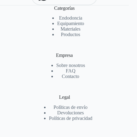
Categorías
Endodoncia
Equipamiento
Materiales
Productos
Empresa
Sobre nosotros
FAQ
Contacto
Legal
Políticas de envío
Devoluciones
Políticas de privacidad