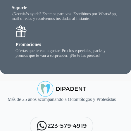
Soporte
¿Necesitás ayuda? Estamos para vos. Escribinos por WhatsApp,
mail o redes y resolvemos tus dudas al instante.
Promociones
Ofertas que te van a gustar. Precios especiales, packs y
promos que te van a sorprender. ¡No te las pierdas!
Más de 25 años acompañando a Odontólogos y Protesístas
223-579-4919