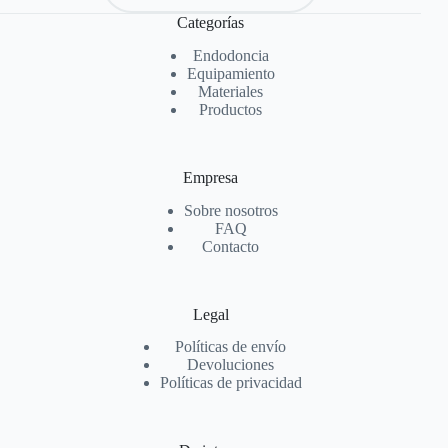
Categorías
Endodoncia
Equipamiento
Materiales
Productos
Empresa
Sobre nosotros
FAQ
Contacto
Legal
Políticas de envío
Devoluciones
Políticas de privacidad