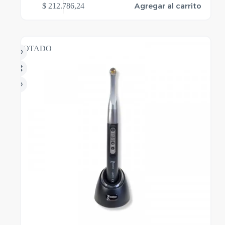
Agregar al carrito
$
212.786,24
AGOTADO