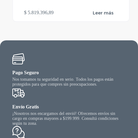
Leer más
$
5.819.396,89
Pago Seguro
Nos tomamos tu seguridad en serio. Todos los pagos están
protegidos para que compres sin preocupaciones.
Envío Gratis
¡Nosotros nos encargamos del envió! Ofrecemos envíos sin
cargo en compras mayores a $199.999. Consultá condiciones
según tu zona.