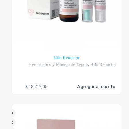
Hilo Retractor
Hemostatico y Manejo de Tejido
,
Hilo Retractor
Agregar al carrito
$
18.217,06