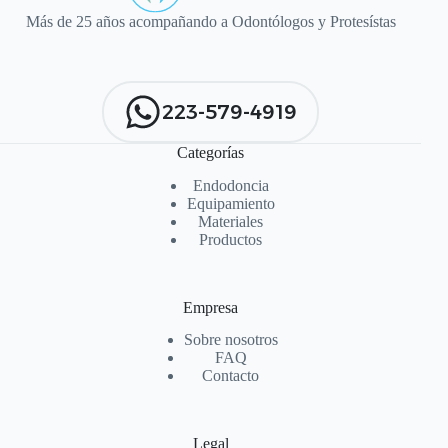
Más de 25 años acompañando a Odontólogos y Protesístas
223-579-4919
Categorías
Endodoncia
Equipamiento
Materiales
Productos
Empresa
Sobre nosotros
FAQ
Contacto
Legal