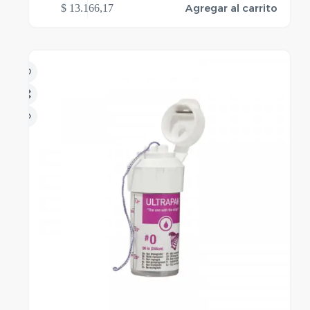
Agregar al carrito
$
13.166,17