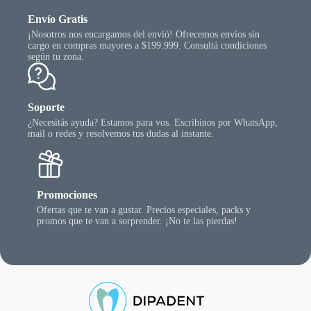
Envío Gratis
¡Nosotros nos encargamos del envió! Ofrecemos envíos sin
cargo en compras mayores a $199.999. Consultá condiciones
según tu zona.
Soporte
¿Necesitás ayuda? Estamos para vos. Escribinos por WhatsApp,
mail o redes y resolvemos tus dudas al instante.
Promociones
Ofertas que te van a gustar. Precios especiales, packs y
promos que te van a sorprender. ¡No te las pierdas!