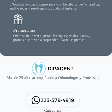
¿Necesitás ayuda? Estamos para vos. Escribinos por WhatsApp,
mail o redes y resolvemos tus dudas al instante.
Promociones
Ofertas que te van a gustar. Precios especiales, packs y
promos que te van a sorprender. ¡No te las pierdas!
Más de 25 años acompañando a Odontólogos y Protesístas
223-579-4919
Categorías