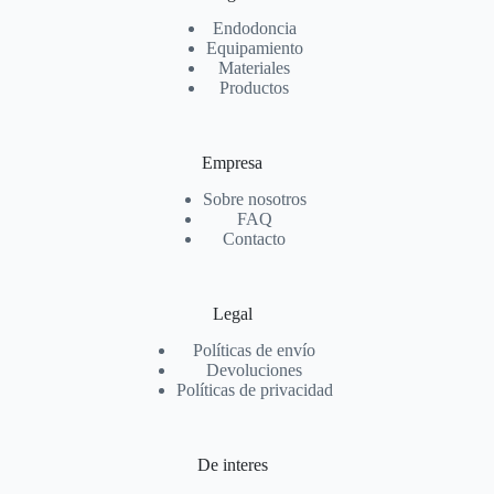
Endodoncia
Equipamiento
Materiales
Productos
Empresa
Sobre nosotros
FAQ
Contacto
Legal
Políticas de envío
Devoluciones
Políticas de privacidad
De interes