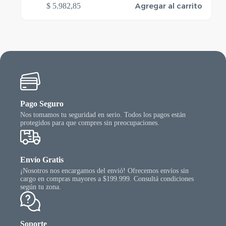
Agregar al carrito
$
5.982,85
Pago Seguro
Nos tomamos tu seguridad en serio. Todos los pagos están
protegidos para que compres sin preocupaciones.
Envío Gratis
¡Nosotros nos encargamos del envió! Ofrecemos envíos sin
cargo en compras mayores a $199.999. Consultá condiciones
según tu zona.
Soporte