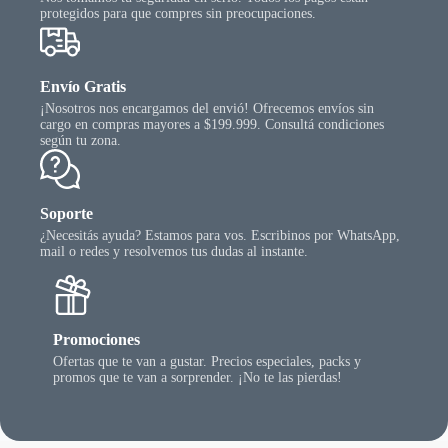
protegidos para que compres sin preocupaciones.
Envío Gratis
¡Nosotros nos encargamos del envió! Ofrecemos envíos sin
cargo en compras mayores a $199.999. Consultá condiciones
según tu zona.
Soporte
¿Necesitás ayuda? Estamos para vos. Escribinos por WhatsApp,
mail o redes y resolvemos tus dudas al instante.
Promociones
Ofertas que te van a gustar. Precios especiales, packs y
promos que te van a sorprender. ¡No te las pierdas!