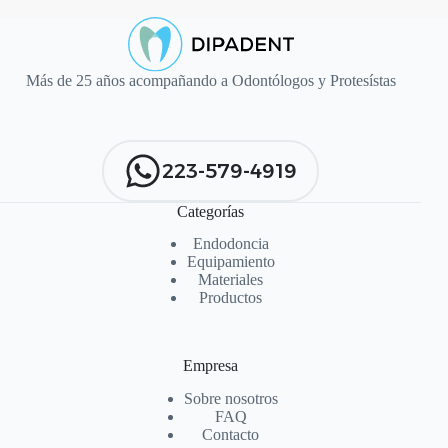
Más de 25 años acompañando a Odontólogos y Protesístas
223-579-4919
Categorías
Endodoncia
Equipamiento
Materiales
Productos
Empresa
Sobre nosotros
FAQ
Contacto