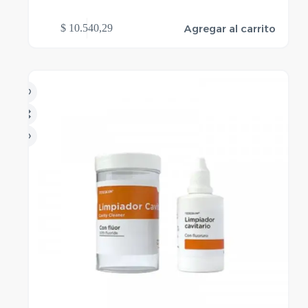
Agregar al carrito
$
10.540,29