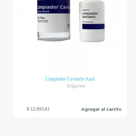
Limpiador Cavitario Azul
Irrigacion
Agregar al carrito
$
12.693,61