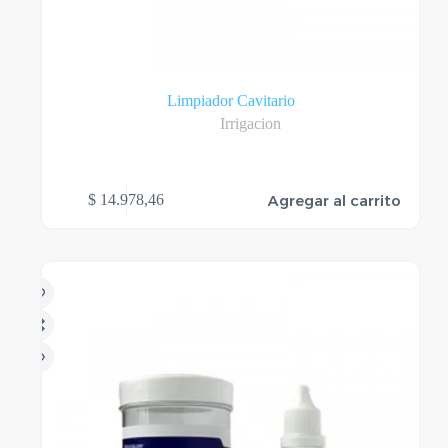
Limpiador Cavitario
Irrigacion
Agregar al carrito
$
14.978,46