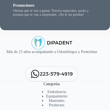
Promociones
Ofertas que te van a gustar. Precios especiales, packs y
promos que te van a sorprender. ¡No te las pierdas!
Más de 25 años acompañando a Odontólogos y Protesístas
223-579-4919
Categorías
Endodoncia
Equipamiento
Materiales
Productos