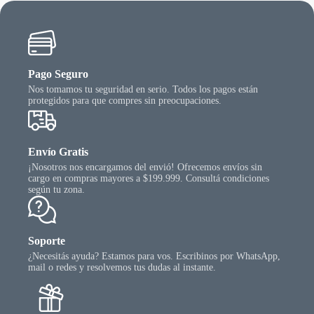
Pago Seguro
Nos tomamos tu seguridad en serio. Todos los pagos están
protegidos para que compres sin preocupaciones.
Envío Gratis
¡Nosotros nos encargamos del envió! Ofrecemos envíos sin
cargo en compras mayores a $199.999. Consultá condiciones
según tu zona.
Soporte
¿Necesitás ayuda? Estamos para vos. Escribinos por WhatsApp,
mail o redes y resolvemos tus dudas al instante.