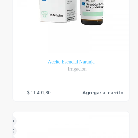
Aceite Esencial Naranja
Irrigacion
Agregar al carrito
$
11.491,80