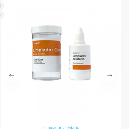
Limpiador Cavitario