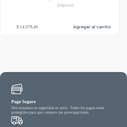
Irrigacion
Agregar al carrito
$
14.978,46
Pago Seguro
Nos tomamos tu seguridad en serio. Todos los pagos están
protegidos para que compres sin preocupaciones.