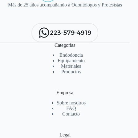
Más de 25 años acompañando a Odontólogos y Protesístas
223-579-4919
Categorías
Endodoncia
Equipamiento
Materiales
Productos
Empresa
Sobre nosotros
FAQ
Contacto
Legal