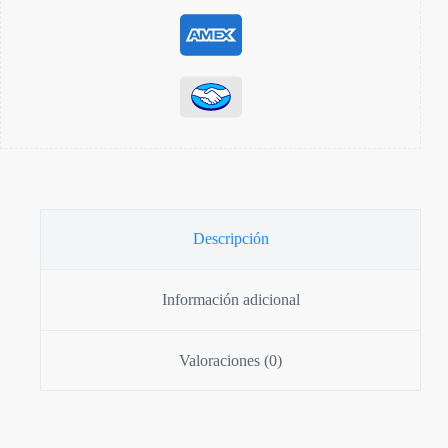
Descripción
Información adicional
Valoraciones (0)