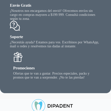
Envío Gratis
¡Nosotros nos encargamos del envió! Ofrecemos envíos sin
cargo en compras mayores a $199.999. Consultá condiciones
según tu zona.
Soporte
¿Necesitás ayuda? Estamos para vos. Escribinos por WhatsApp,
mail o redes y resolvemos tus dudas al instante.
Promociones
Ofertas que te van a gustar. Precios especiales, packs y
promos que te van a sorprender. ¡No te las pierdas!