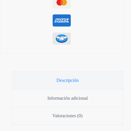
Descripción
Información adicional
Valoraciones (0)