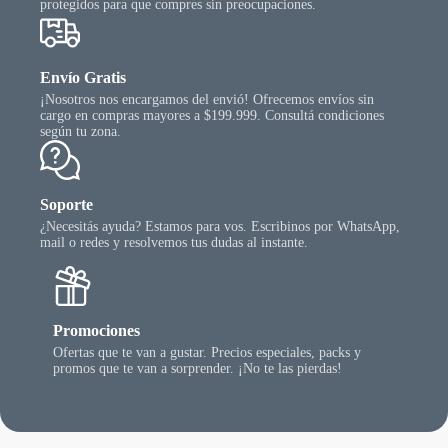
protegidos para que compres sin preocupaciones.
Envío Gratis
¡Nosotros nos encargamos del envió! Ofrecemos envíos sin
cargo en compras mayores a $199.999. Consultá condiciones
según tu zona.
Soporte
¿Necesitás ayuda? Estamos para vos. Escribinos por WhatsApp,
mail o redes y resolvemos tus dudas al instante.
Promociones
Ofertas que te van a gustar. Precios especiales, packs y
promos que te van a sorprender. ¡No te las pierdas!