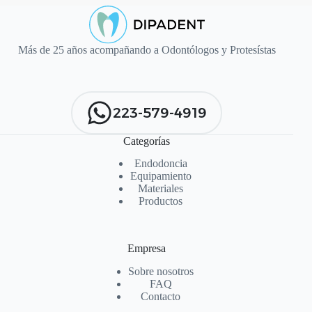
Más de 25 años acompañando a Odontólogos y Protesístas
223-579-4919
Categorías
Endodoncia
Equipamiento
Materiales
Productos
Empresa
Sobre nosotros
FAQ
Contacto