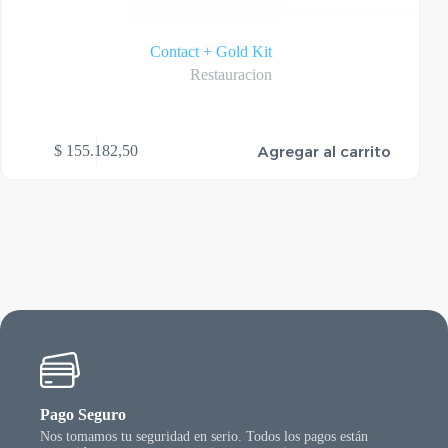
Contact + Gold Kit
Restauracion
Agregar al carrito
$
155.182,50
Pago Seguro
Nos tomamos tu seguridad en serio. Todos los pagos están