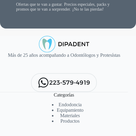
Ofertas que te van a gustar. Precios especiales, packs y
promos que te van a sorprender. ¡No te las pierdas!
Más de 25 años acompañando a Odontólogos y Protesístas
223-579-4919
Categorías
Endodoncia
Equipamiento
Materiales
Productos