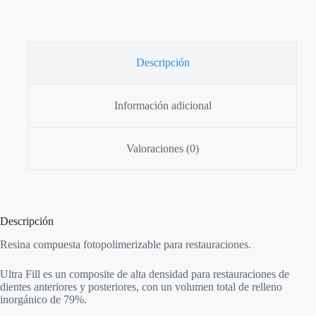
Descripción
Información adicional
Valoraciones (0)
Descripción
Resina compuesta fotopolimerizable para restauraciones.
Ultra Fill es un composite de alta densidad para restauraciones de
dientes anteriores y posteriores, con un volumen total de relleno
inorgánico de 79%.