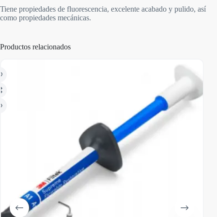
Tiene propiedades de fluorescencia, excelente acabado y pulido, así
como propiedades mecánicas.
Productos relacionados