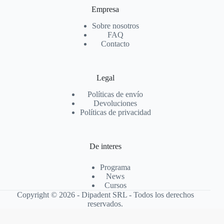
Empresa
Sobre nosotros
FAQ
Contacto
Legal
Políticas de envío
Devoluciones
Políticas de privacidad
De interes
Programa
News
Cursos
Copyright © 2026 - Dipadent SRL - Todos los derechos
reservados.