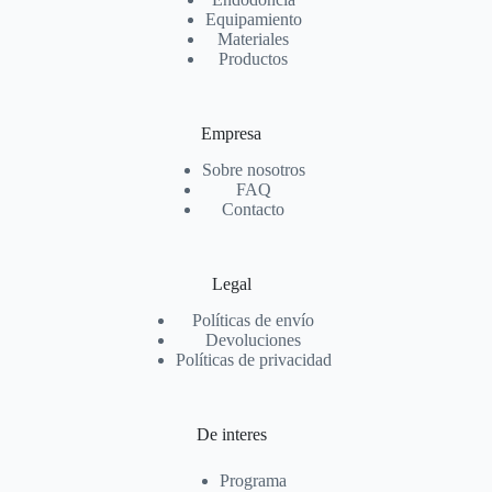
Equipamiento
Materiales
Productos
Empresa
Sobre nosotros
FAQ
Contacto
Legal
Políticas de envío
Devoluciones
Políticas de privacidad
De interes
Programa