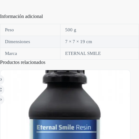
Información adicional
Peso
500 g
Dimensiones
7 × 7 × 19 cm
Marca
ETERNAL SMILE
Productos relacionados