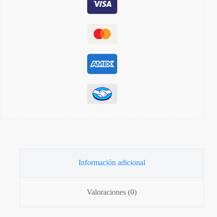
Información adicional
Valoraciones (0)