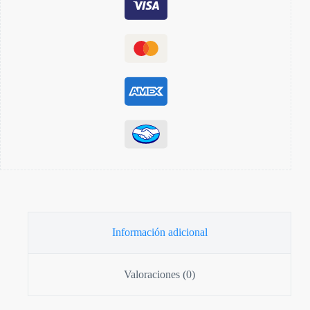
Información adicional
Valoraciones (0)