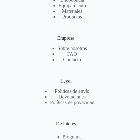
Equipamiento
Materiales
Productos
Empresa
Sobre nosotros
FAQ
Contacto
Legal
Políticas de envío
Devoluciones
Políticas de privacidad
De interes
Programa