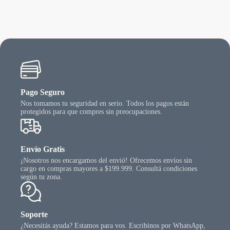
Pago Seguro
Nos tomamos tu seguridad en serio. Todos los pagos están
protegidos para que compres sin preocupaciones.
Envío Gratis
¡Nosotros nos encargamos del envió! Ofrecemos envíos sin
cargo en compras mayores a $199.999. Consultá condiciones
según tu zona.
Soporte
¿Necesitás ayuda? Estamos para vos. Escribinos por WhatsApp,