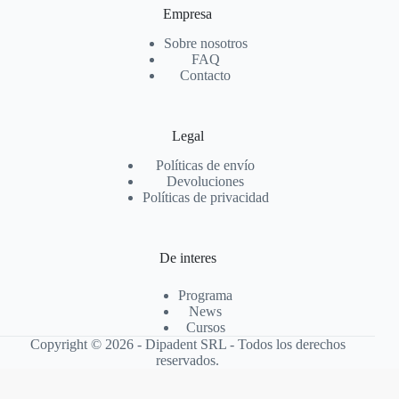
Empresa
Sobre nosotros
FAQ
Contacto
Legal
Políticas de envío
Devoluciones
Políticas de privacidad
De interes
Programa
News
Cursos
Copyright © 2026 - Dipadent SRL - Todos los derechos
reservados.