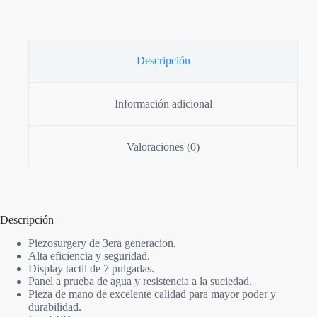
Descripción
Información adicional
Valoraciones (0)
Descripción
Piezosurgery de 3era generacion.
Alta eficiencia y seguridad.
Display tactil de 7 pulgadas.
Panel a prueba de agua y resistencia a la suciedad.
Pieza de mano de excelente calidad para mayor poder y
durabilidad.