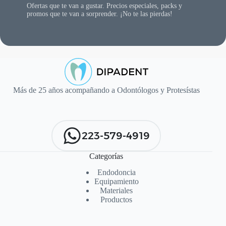
Ofertas que te van a gustar. Precios especiales, packs y
promos que te van a sorprender. ¡No te las pierdas!
Más de 25 años acompañando a Odontólogos y Protesístas
223-579-4919
Categorías
Endodoncia
Equipamiento
Materiales
Productos