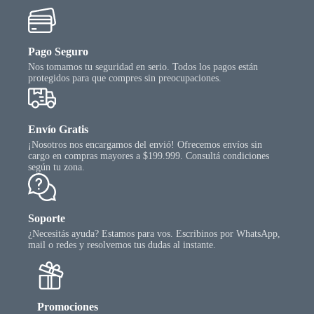
Pago Seguro
Nos tomamos tu seguridad en serio. Todos los pagos están
protegidos para que compres sin preocupaciones.
Envío Gratis
¡Nosotros nos encargamos del envió! Ofrecemos envíos sin
cargo en compras mayores a $199.999. Consultá condiciones
según tu zona.
Soporte
¿Necesitás ayuda? Estamos para vos. Escribinos por WhatsApp,
mail o redes y resolvemos tus dudas al instante.
Promociones