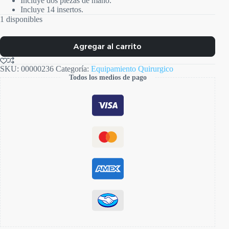
Incluye dos piezas de mano.
Incluye 14 insertos.
1 disponibles
Agregar al carrito
SKU:
00000236
Categoría:
Equipamiento Quirurgico
Todos los medios de pago