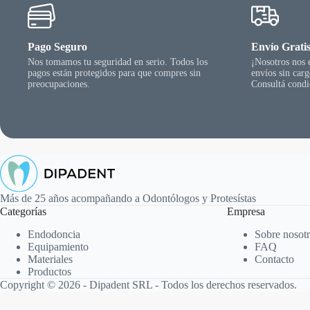
Pago Seguro
Envío Grati
Nos tomamos tu seguridad en serio. Todos los
¡Nosotros nos
pagos están protegidos para que compres sin
envíos sin car
preocupaciones.
Consultá condi
Más de 25 años acompañando a Odontólogos y Protesístas
Categorías
Empresa
Endodoncia
Sobre nosot
Equipamiento
FAQ
Materiales
Contacto
Productos
Copyright © 2026 - Dipadent SRL - Todos los derechos reservados.