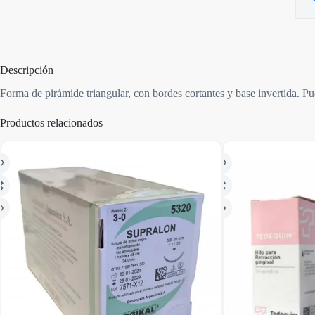
Descripción
Forma de pirámide triangular, con bordes cortantes y base invertida. Pued
Productos relacionados