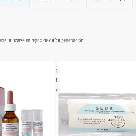
e utilizarse en tejido de difícil penetración.