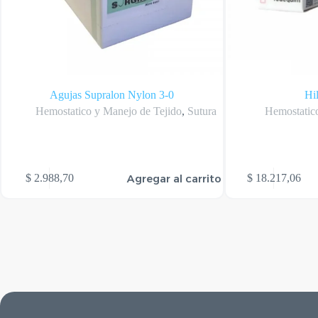
Agujas Supralon Nylon 3-0
Hi
Hemostatico y Manejo de Tejido
,
Sutura
Hemostatic
Agregar al carrito
$
2.988,70
$
18.217,06