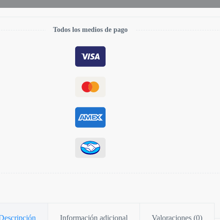
Todos los medios de pago
Descripción
Información adicional
Valoraciones (0)