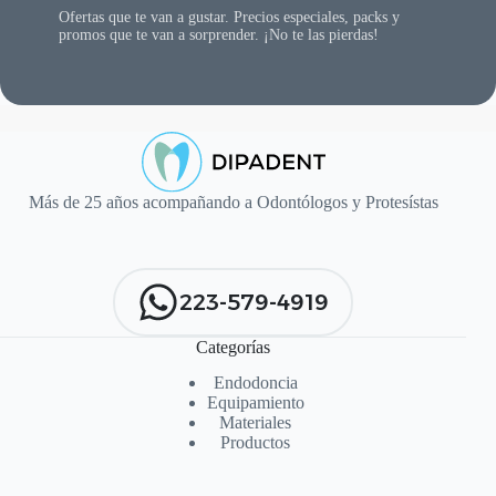
Ofertas que te van a gustar. Precios especiales, packs y
promos que te van a sorprender. ¡No te las pierdas!
Más de 25 años acompañando a Odontólogos y Protesístas
223-579-4919
Categorías
Endodoncia
Equipamiento
Materiales
Productos