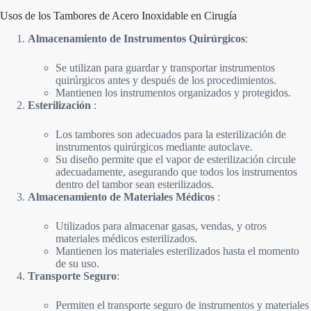
Usos de los Tambores de Acero Inoxidable en Cirugía
Almacenamiento de Instrumentos Quirúrgicos
:
Se utilizan para guardar y transportar instrumentos
quirúrgicos antes y después de los procedimientos.
Mantienen los instrumentos organizados y protegidos.
Esterilización
:
Los tambores son adecuados para la esterilización de
instrumentos quirúrgicos mediante autoclave.
Su diseño permite que el vapor de esterilización circule
adecuadamente, asegurando que todos los instrumentos
dentro del tambor sean esterilizados.
Almacenamiento de Materiales Médicos
:
Utilizados para almacenar gasas, vendas, y otros
materiales médicos esterilizados.
Mantienen los materiales esterilizados hasta el momento
de su uso.
Transporte Seguro
:
Permiten el transporte seguro de instrumentos y materiales