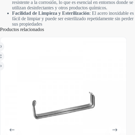
resistente a la corrosión, lo que es esencial en entornos donde se
utilizan desinfectantes y otros productos químicos.
Facilidad de Limpieza y Esterilización
: El acero inoxidable es
fácil de limpiar y puede ser esterilizado repetidamente sin perder
sus propiedades
Productos relacionados