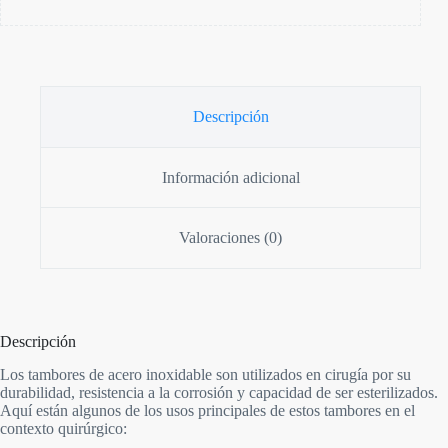
Descripción
Información adicional
Valoraciones (0)
Descripción
Los tambores de acero inoxidable son utilizados en cirugía por su
durabilidad, resistencia a la corrosión y capacidad de ser esterilizados.
Aquí están algunos de los usos principales de estos tambores en el
contexto quirúrgico: