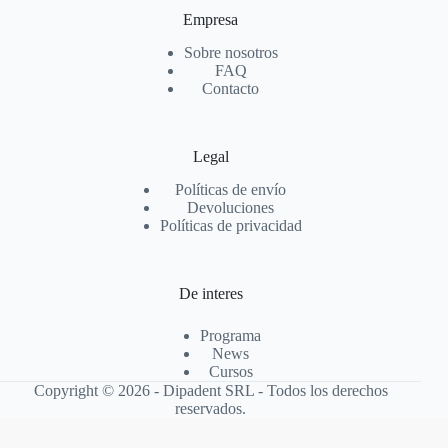
Empresa
Sobre nosotros
FAQ
Contacto
Legal
Políticas de envío
Devoluciones
Políticas de privacidad
De interes
Programa
News
Cursos
Copyright © 2026 - Dipadent SRL - Todos los derechos
reservados.