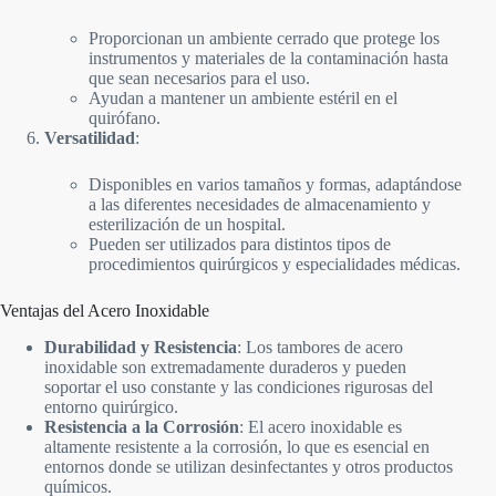
Proporcionan un ambiente cerrado que protege los
instrumentos y materiales de la contaminación hasta
que sean necesarios para el uso.
Ayudan a mantener un ambiente estéril en el
quirófano.
Versatilidad
:
Disponibles en varios tamaños y formas, adaptándose
a las diferentes necesidades de almacenamiento y
esterilización de un hospital.
Pueden ser utilizados para distintos tipos de
procedimientos quirúrgicos y especialidades médicas.
Ventajas del Acero Inoxidable
Durabilidad y Resistencia
: Los tambores de acero
inoxidable son extremadamente duraderos y pueden
soportar el uso constante y las condiciones rigurosas del
entorno quirúrgico.
Resistencia a la Corrosión
: El acero inoxidable es
altamente resistente a la corrosión, lo que es esencial en
entornos donde se utilizan desinfectantes y otros productos
químicos.