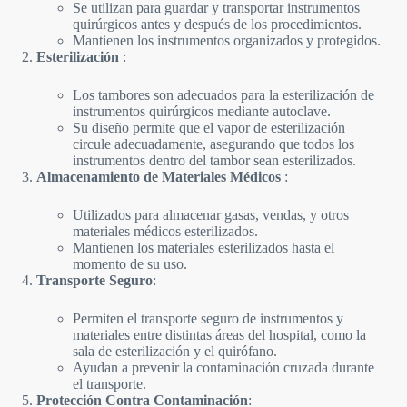
Se utilizan para guardar y transportar instrumentos
quirúrgicos antes y después de los procedimientos.
Mantienen los instrumentos organizados y protegidos.
Esterilización
:
Los tambores son adecuados para la esterilización de
instrumentos quirúrgicos mediante autoclave.
Su diseño permite que el vapor de esterilización
circule adecuadamente, asegurando que todos los
instrumentos dentro del tambor sean esterilizados.
Almacenamiento de Materiales Médicos
:
Utilizados para almacenar gasas, vendas, y otros
materiales médicos esterilizados.
Mantienen los materiales esterilizados hasta el
momento de su uso.
Transporte Seguro
:
Permiten el transporte seguro de instrumentos y
materiales entre distintas áreas del hospital, como la
sala de esterilización y el quirófano.
Ayudan a prevenir la contaminación cruzada durante
el transporte.
Protección Contra Contaminación
: