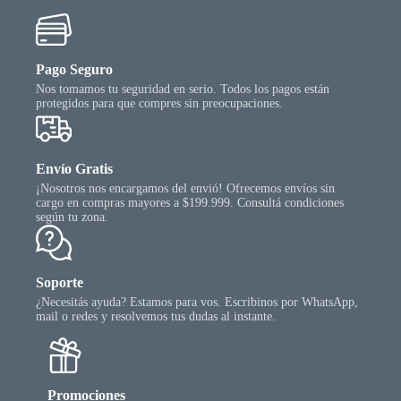
Pago Seguro
Nos tomamos tu seguridad en serio. Todos los pagos están
protegidos para que compres sin preocupaciones.
Envío Gratis
¡Nosotros nos encargamos del envió! Ofrecemos envíos sin
cargo en compras mayores a $199.999. Consultá condiciones
según tu zona.
Soporte
¿Necesitás ayuda? Estamos para vos. Escribinos por WhatsApp,
mail o redes y resolvemos tus dudas al instante.
Promociones