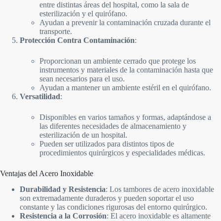
entre distintas áreas del hospital, como la sala de
esterilización y el quirófano.
Ayudan a prevenir la contaminación cruzada durante el
transporte.
Protección Contra Contaminación
:
Proporcionan un ambiente cerrado que protege los
instrumentos y materiales de la contaminación hasta que
sean necesarios para el uso.
Ayudan a mantener un ambiente estéril en el quirófano.
Versatilidad
:
Disponibles en varios tamaños y formas, adaptándose a
las diferentes necesidades de almacenamiento y
esterilización de un hospital.
Pueden ser utilizados para distintos tipos de
procedimientos quirúrgicos y especialidades médicas.
Ventajas del Acero Inoxidable
Durabilidad y Resistencia
: Los tambores de acero inoxidable
son extremadamente duraderos y pueden soportar el uso
constante y las condiciones rigurosas del entorno quirúrgico.
Resistencia a la Corrosión
: El acero inoxidable es altamente