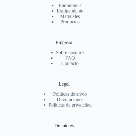
Endodoncia
Equipamiento
Materiales
Productos
Empresa
Sobre nosotros
FAQ
Contacto
Legal
Políticas de envío
Devoluciones
Políticas de privacidad
De interes