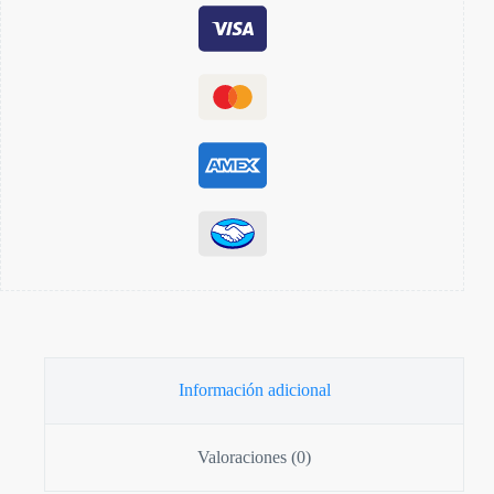
Información adicional
Valoraciones (0)