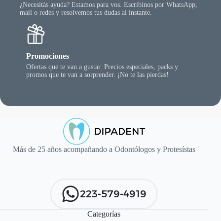
¿Necesitás ayuda? Estamos para vos. Escribinos por WhatsApp,
mail o redes y resolvemos tus dudas al instante.
Promociones
Ofertas que te van a gustar. Precios especiales, packs y
promos que te van a sorprender. ¡No te las pierdas!
Más de 25 años acompañando a Odontólogos y Protesístas
223-579-4919
Categorías