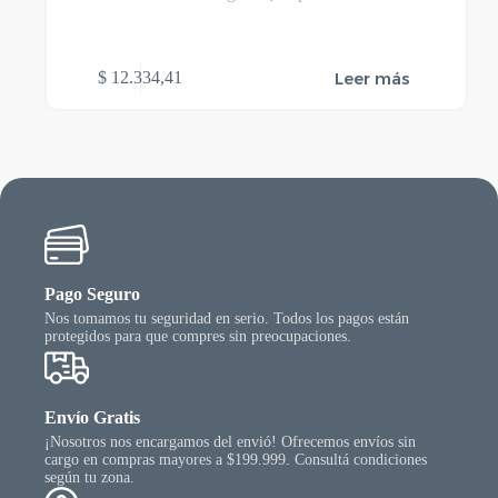
Leer más
$
12.334,41
Pago Seguro
Nos tomamos tu seguridad en serio. Todos los pagos están
protegidos para que compres sin preocupaciones.
Envío Gratis
¡Nosotros nos encargamos del envió! Ofrecemos envíos sin
cargo en compras mayores a $199.999. Consultá condiciones
según tu zona.