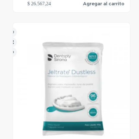
Agregar al carrito
$
26.567,24