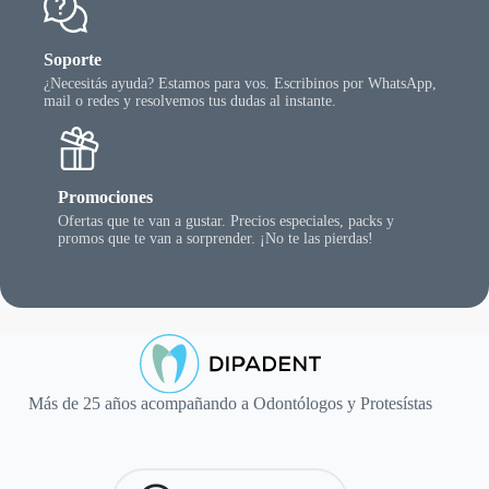
Soporte
¿Necesitás ayuda? Estamos para vos. Escribinos por WhatsApp,
mail o redes y resolvemos tus dudas al instante.
Promociones
Ofertas que te van a gustar. Precios especiales, packs y
promos que te van a sorprender. ¡No te las pierdas!
Más de 25 años acompañando a Odontólogos y Protesístas