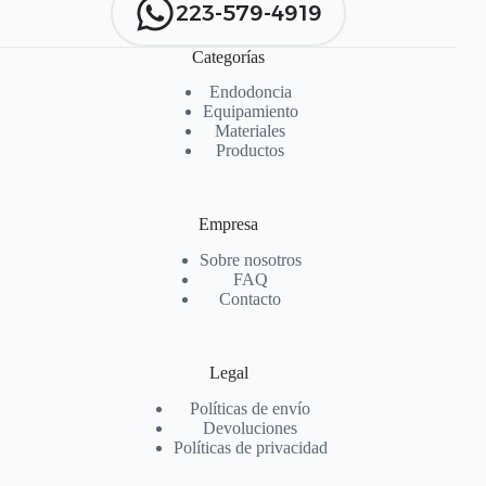
223-579-4919
Categorías
Endodoncia
Equipamiento
Materiales
Productos
Empresa
Sobre nosotros
FAQ
Contacto
Legal
Políticas de envío
Devoluciones
Políticas de privacidad