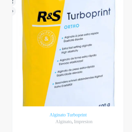
Alginato Turboprint
Alginato
,
Impresion