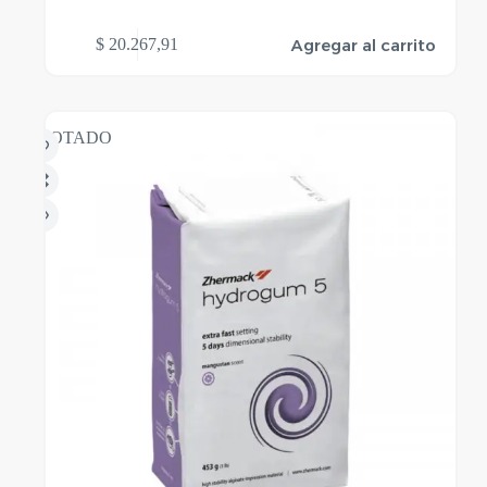
Agregar al carrito
$
20.267,91
AGOTADO