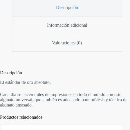
Descripción
Información adicional
Valoraciones (0)
Descripción
El estándar de oro absoluto.
Cada día se hacen miles de impresiones en todo el mundo con este
alginato universal, que también es adecuado para prótesis y técnica de
alginato amasado.
Productos relacionados