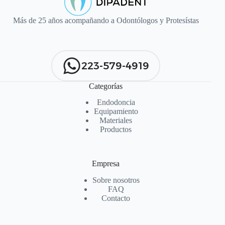
Más de 25 años acompañando a Odontólogos y Protesístas
223-579-4919
Categorías
Endodoncia
Equipamiento
Materiales
Productos
Empresa
Sobre nosotros
FAQ
Contacto