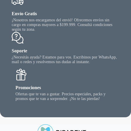
Envío Gratis
¡Nosotros nos encargamos del envió! Ofrecemos envíos sin
cargo en compras mayores a $199.999. Consultá condiciones
según tu zona.
Soporte
¿Necesitás ayuda? Estamos para vos. Escribinos por WhatsApp,
mail o redes y resolvemos tus dudas al instante.
Promociones
Ofertas que te van a gustar. Precios especiales, packs y
promos que te van a sorprender. ¡No te las pierdas!