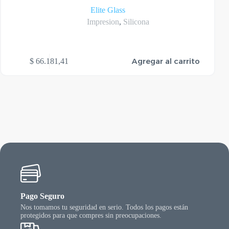
Elite Glass
Impresion
,
Silicona
Agregar al carrito
$
66.181,41
Pago Seguro
Nos tomamos tu seguridad en serio. Todos los pagos están
protegidos para que compres sin preocupaciones.