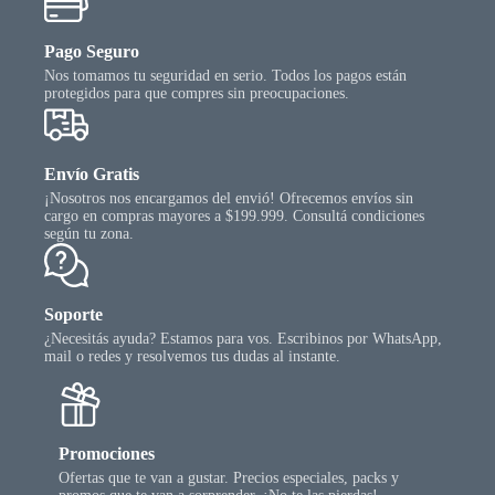
Pago Seguro
Nos tomamos tu seguridad en serio. Todos los pagos están
protegidos para que compres sin preocupaciones.
Envío Gratis
¡Nosotros nos encargamos del envió! Ofrecemos envíos sin
cargo en compras mayores a $199.999. Consultá condiciones
según tu zona.
Soporte
¿Necesitás ayuda? Estamos para vos. Escribinos por WhatsApp,
mail o redes y resolvemos tus dudas al instante.
Promociones
Ofertas que te van a gustar. Precios especiales, packs y