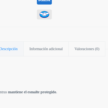
Descripción
Información adicional
Valoraciones (0)
entras
mantiene el esmalte protegido
.