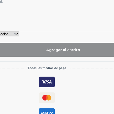
l.
Agregar al carrito
Todos los medios de pago