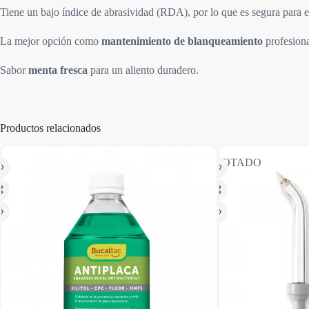
Tiene un bajo índice de abrasividad (RDA), por lo que es segura para 
La mejor opción como
mantenimiento de blanqueamiento
profesiona
Sabor
menta fresca
para un aliento duradero.
Productos relacionados
AGOTADO