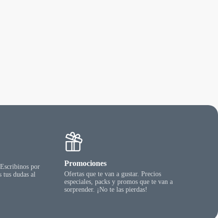
Promociones
 Escribinos por
Ofertas que te van a gustar. Precios
 tus dudas al
especiales, packs y promos que te van a
sorprender. ¡No te las pierdas!