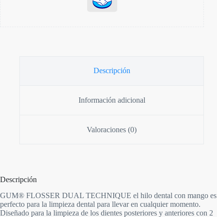
Descripción
Información adicional
Valoraciones (0)
Descripción
GUM® FLOSSER DUAL TECHNIQUE el hilo dental con mango es
perfecto para la limpieza dental para llevar en cualquier momento.
Diseñado para la limpieza de los dientes posteriores y anteriores con 2