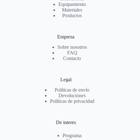
Equipamiento
Materiales
Productos
Empresa
Sobre nosotros
FAQ
Contacto
Legal
Políticas de envío
Devoluciones
Políticas de privacidad
De interes
Programa