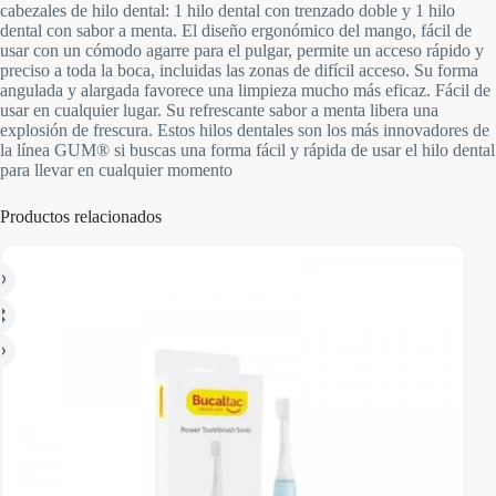
cabezales de hilo dental: 1 hilo dental con trenzado doble y 1 hilo
dental con sabor a menta. El diseño ergonómico del mango, fácil de
usar con un cómodo agarre para el pulgar, permite un acceso rápido y
preciso a toda la boca, incluidas las zonas de difícil acceso. Su forma
angulada y alargada favorece una limpieza mucho más eficaz. Fácil de
usar en cualquier lugar. Su refrescante sabor a menta libera una
explosión de frescura. Estos hilos dentales son los más innovadores de
la línea GUM® si buscas una forma fácil y rápida de usar el hilo dental
para llevar en cualquier momento
Productos relacionados
AGO