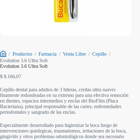
/
Productos
/
Farmacia
/
Venta Libre
/
Cepillo
/
Inicio
Evolution 3.6 Ultra Soft
Evolution 3.6 Ultra Soft
$
8.166,07
Cepillo dental para adultos de 3 hileras, cerdas ultra suaves
finamente redondeadas en su extremo para una efectiva remoción
en dientes, espacios intermedios y encías del BioFilm (Placa
Bacteriana), principal responsable de las caries, enfermedades
periodontales y sangrado de las encías.
Especialmente desarrollado para higienizar la boca luego de
intervenciones quirúrgicas, traumatismos, irritaciones de la boca,
gingivitis y otros problemas odontológicos donde sea necesario