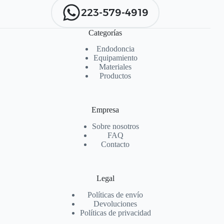
223-579-4919
Categorías
Endodoncia
Equipamiento
Materiales
Productos
Empresa
Sobre nosotros
FAQ
Contacto
Legal
Políticas de envío
Devoluciones
Políticas de privacidad