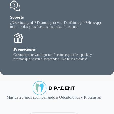
Soporte
¿Necesitás ayuda? Estamos para vos. Escribinos por WhatsApp,
mail o redes y resolvemos tus dudas al instante.
Promociones
Ofertas que te van a gustar. Precios especiales, packs y
promos que te van a sorprender. ¡No te las pierdas!
Más de 25 años acompañando a Odontólogos y Protesístas