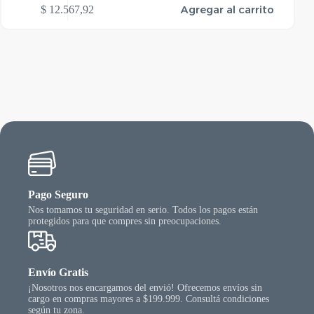
Agregar al carrito
$
12.567,92
Pago Seguro
Nos tomamos tu seguridad en serio. Todos los pagos están
protegidos para que compres sin preocupaciones.
Envío Gratis
¡Nosotros nos encargamos del envió! Ofrecemos envíos sin
cargo en compras mayores a $199.999. Consultá condiciones
según tu zona.