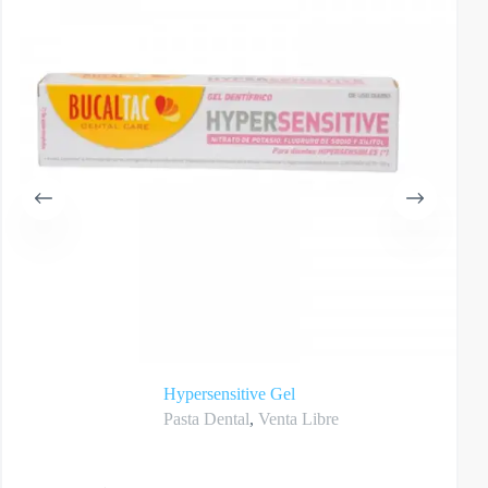
Hypersensitive Gel
Pasta Dental
,
Venta Libre