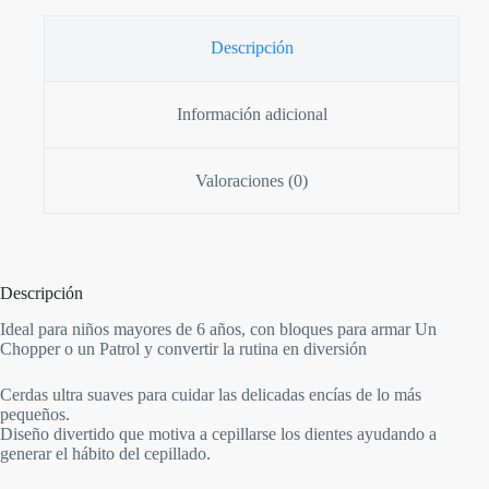
Descripción
Información adicional
Valoraciones (0)
Descripción
Ideal para niños mayores de 6 años, con bloques para armar Un
Chopper o un Patrol y convertir la rutina en diversión
Cerdas ultra suaves para cuidar las delicadas encías de lo más
pequeños.
Diseño divertido que motiva a cepillarse los dientes ayudando a
generar el hábito del cepillado.