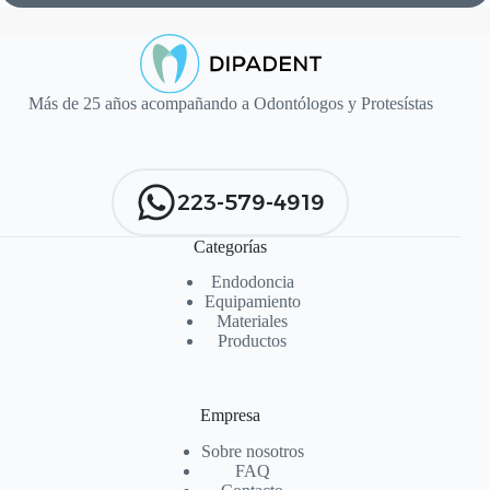
Más de 25 años acompañando a Odontólogos y Protesístas
223-579-4919
Categorías
Endodoncia
Equipamiento
Materiales
Productos
Empresa
Sobre nosotros
FAQ