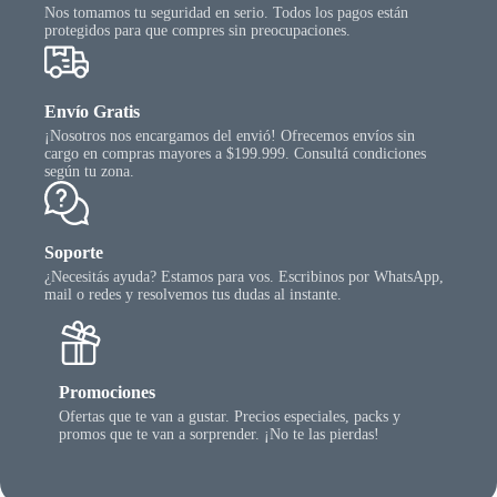
Nos tomamos tu seguridad en serio. Todos los pagos están
protegidos para que compres sin preocupaciones.
Envío Gratis
¡Nosotros nos encargamos del envió! Ofrecemos envíos sin
cargo en compras mayores a $199.999. Consultá condiciones
según tu zona.
Soporte
¿Necesitás ayuda? Estamos para vos. Escribinos por WhatsApp,
mail o redes y resolvemos tus dudas al instante.
Promociones
Ofertas que te van a gustar. Precios especiales, packs y
promos que te van a sorprender. ¡No te las pierdas!