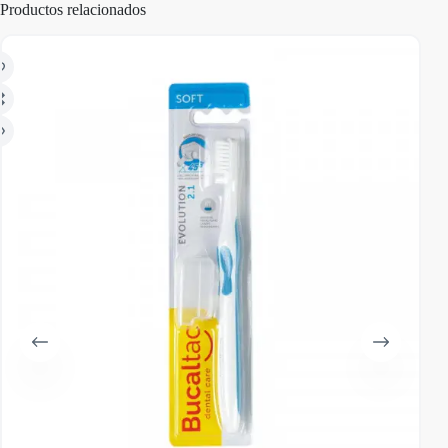
Productos relacionados