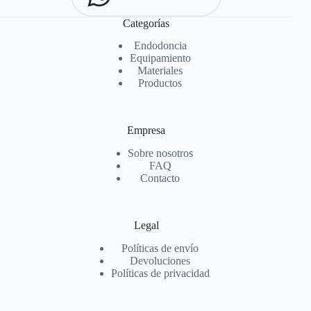
Categorías
Endodoncia
Equipamiento
Materiales
Productos
Empresa
Sobre nosotros
FAQ
Contacto
Legal
Políticas de envío
Devoluciones
Políticas de privacidad