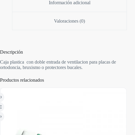
Información adicional
Valoraciones (0)
Descripción
Caja plastica con doble entrada de ventilacion para placas de
ortodoncia, bruxismo o protectores bucales.
Productos relacionados