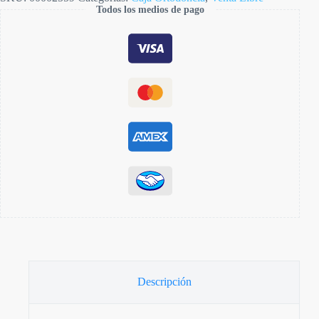
Todos los medios de pago
Descripción