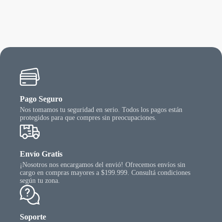
Pago Seguro
Nos tomamos tu seguridad en serio. Todos los pagos están
protegidos para que compres sin preocupaciones.
Envío Gratis
¡Nosotros nos encargamos del envió! Ofrecemos envíos sin
cargo en compras mayores a $199.999. Consultá condiciones
según tu zona.
Soporte