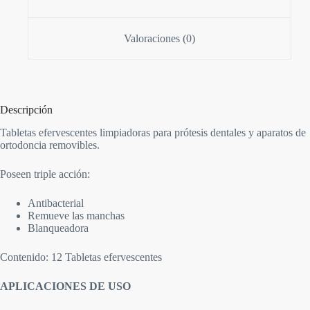
Valoraciones (0)
Descripción
Tabletas efervescentes limpiadoras para prótesis dentales y aparatos de
ortodoncia removibles.
Poseen triple acción:
Antibacterial
Remueve las manchas
Blanqueadora
Contenido: 12 Tabletas efervescentes
APLICACIONES DE USO