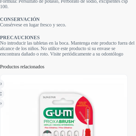
Fórmula: Persulfato de potasio, Perborato de sodio, excipientes csp
100.
CONSERVACIÓN
Consérvese en lugar fresco y seco.
PRECAUCIONES
No introducir las tabletas en la boca. Mantenga este producto fuera del
alcance de los niños. No utilice este producto si su envase se
encontrara dañado o roto. Visite periódicamente a su odontólogo
Productos relacionados