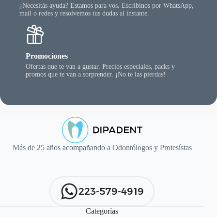
¿Necesitás ayuda? Estamos para vos. Escribinos por WhatsApp,
mail o redes y resolvemos tus dudas al instante.
Promociones
Ofertas que te van a gustar. Precios especiales, packs y
promos que te van a sorprender. ¡No te las pierdas!
Más de 25 años acompañando a Odontólogos y Protesístas
223-579-4919
Categorías