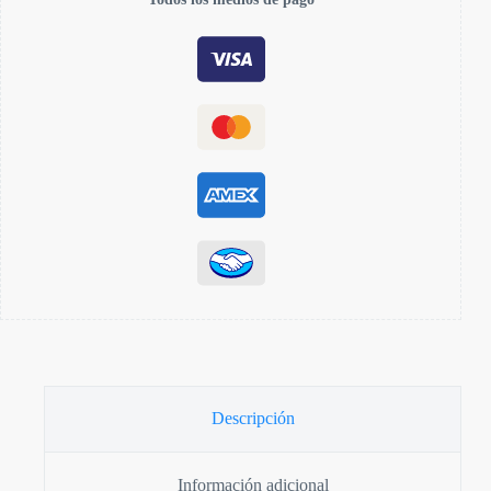
Descripción
Información adicional