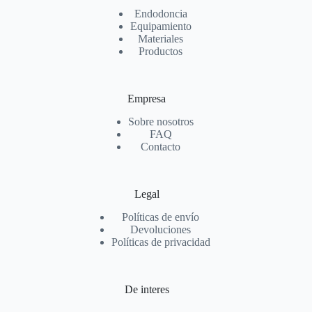
Endodoncia
Equipamiento
Materiales
Productos
Empresa
Sobre nosotros
FAQ
Contacto
Legal
Políticas de envío
Devoluciones
Políticas de privacidad
De interes