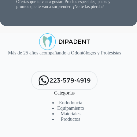
Ofertas que te van a gustar. Precios especiales, packs y
promos que te van a sorprender. ¡No te las pierdas!
Más de 25 años acompañando a Odontólogos y Protesístas
223-579-4919
Categorías
Endodoncia
Equipamiento
Materiales
Productos