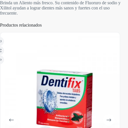
Brinda un Aliento más fresco. Su contenido de Fluoruro de sodio y
Xilitol ayudan a lograr dientes más sanos y fuertes con el uso
frecuente.
Productos relacionados