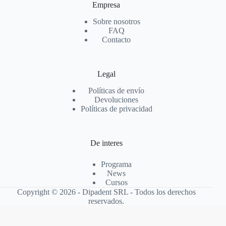
Empresa
Sobre nosotros
FAQ
Contacto
Legal
Políticas de envío
Devoluciones
Políticas de privacidad
De interes
Programa
News
Cursos
Copyright © 2026 - Dipadent SRL - Todos los derechos
reservados.