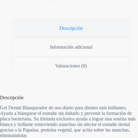
Descripción
Información adicional
Valoraciones (0)
Descripción
Gel Dental Blanqueador de uso diario para dientes más brillantes.
Ayuda a blanquear el esmalte sin dañarlo y prevenir la formación de
placa bacteriana. Su fórmula exclusiva ayuda a lograr una sonrisa más
blanca y brillante removiendo manchas sin afectar el esmalte dental
gracias a la Papaína, proteína vegetal, que actúa sobre las manchas,
eliminándolas