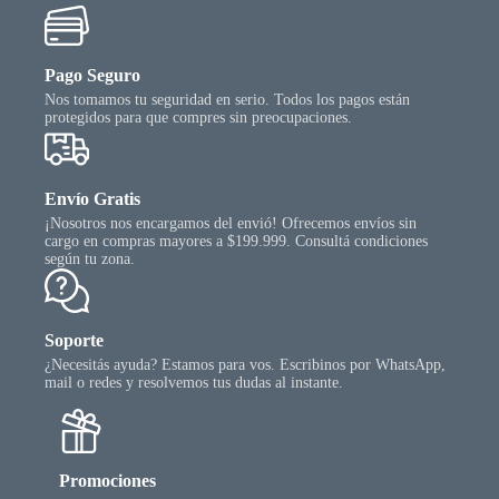
Pago Seguro
Nos tomamos tu seguridad en serio. Todos los pagos están
protegidos para que compres sin preocupaciones.
Envío Gratis
¡Nosotros nos encargamos del envió! Ofrecemos envíos sin
cargo en compras mayores a $199.999. Consultá condiciones
según tu zona.
Soporte
¿Necesitás ayuda? Estamos para vos. Escribinos por WhatsApp,
mail o redes y resolvemos tus dudas al instante.
Promociones