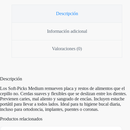
Descripción
Información adicional
Valoraciones (0)
Descripción
Los Soft-Picks Medium remueven placa y restos de alimentos que el
cepillo no. Cerdas suaves y flexibles que se deslizan entre los dientes.
Previenen caries, mal aliento y sangrado de encías. Incluyen estuche
portátil para llevar a todos lados. Ideal para tu higiene bucal diaria,
incluso para ortodoncia, implantes, puentes o coronas.
Productos relacionados