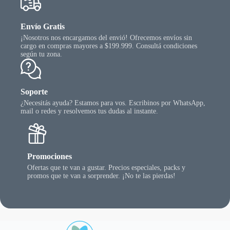
Envío Gratis
¡Nosotros nos encargamos del envió! Ofrecemos envíos sin
cargo en compras mayores a $199.999. Consultá condiciones
según tu zona.
Soporte
¿Necesitás ayuda? Estamos para vos. Escribinos por WhatsApp,
mail o redes y resolvemos tus dudas al instante.
Promociones
Ofertas que te van a gustar. Precios especiales, packs y
promos que te van a sorprender. ¡No te las pierdas!