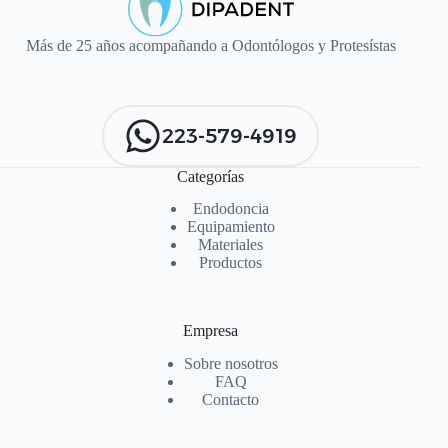
Más de 25 años acompañando a Odontólogos y Protesístas
223-579-4919
Categorías
Endodoncia
Equipamiento
Materiales
Productos
Empresa
Sobre nosotros
FAQ
Contacto