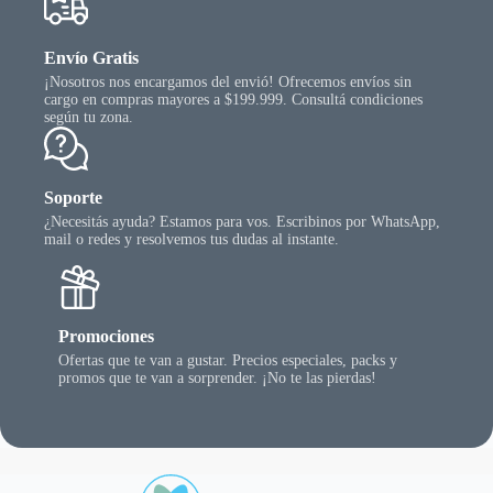
Envío Gratis
¡Nosotros nos encargamos del envió! Ofrecemos envíos sin
cargo en compras mayores a $199.999. Consultá condiciones
según tu zona.
Soporte
¿Necesitás ayuda? Estamos para vos. Escribinos por WhatsApp,
mail o redes y resolvemos tus dudas al instante.
Promociones
Ofertas que te van a gustar. Precios especiales, packs y
promos que te van a sorprender. ¡No te las pierdas!