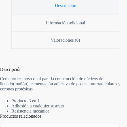
Descripción
Información adicional
Valoraciones (0)
Descripción
Cemento resinoso dual para la construcción de núcleos de
llenado(muñón), cementación adhesiva de postes intrarradiculares y
coronas protésicas.
Producto 3 en 1
Adhesión a cualquier sustrato
Resistencia mecánica
Productos relacionados