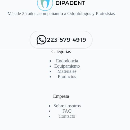
Más de 25 años acompañando a Odontólogos y Protesístas
223-579-4919
Categorías
Endodoncia
Equipamiento
Materiales
Productos
Empresa
Sobre nosotros
FAQ
Contacto