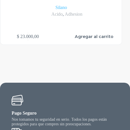
Silano
Acido
,
Adhesion
Agregar al carrito
$
23.000,00
Pago Seguro
Nos tomamos tu seguridad en serio. Todos los pagos están
protegidos para que compres sin preocupaciones.