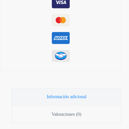
Información adicional
Valoraciones (0)