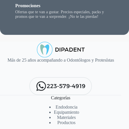
Promociones
Ofertas que te van a gustar. Precios especiales, packs y
promos que te van a sorprender. ¡No te las pierdas!
Más de 25 años acompañando a Odontólogos y Protesístas
223-579-4919
Categorías
Endodoncia
Equipamiento
Materiales
Productos