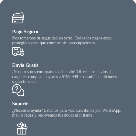
Pago Seguro
Nos tomamos tu seguridad en serio. Todos los pagos están
protegidos para que compres sin preocupaciones.
Envío Gratis
¡Nosotros nos encargamos del envió! Ofrecemos envíos sin
cargo en compras mayores a $199.999. Consultá condiciones
según tu zona.
Soporte
¿Necesitás ayuda? Estamos para vos. Escribinos por WhatsApp,
mail o redes y resolvemos tus dudas al instante.