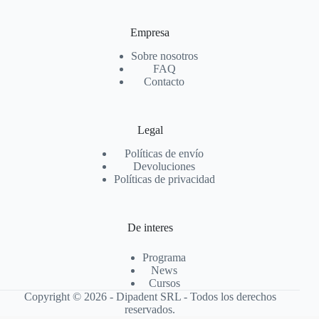
Empresa
Sobre nosotros
FAQ
Contacto
Legal
Políticas de envío
Devoluciones
Políticas de privacidad
De interes
Programa
News
Cursos
Copyright © 2026 - Dipadent SRL - Todos los derechos
reservados.