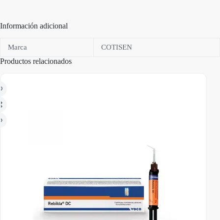
Información adicional
Marca
COTISEN
Productos relacionados