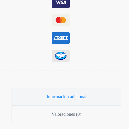
Información adicional
Valoraciones (0)