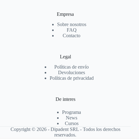
Empresa
Sobre nosotros
FAQ
Contacto
Legal
Políticas de envío
Devoluciones
Políticas de privacidad
De interes
Programa
News
Cursos
Copyright © 2026 - Dipadent SRL - Todos los derechos
reservados.