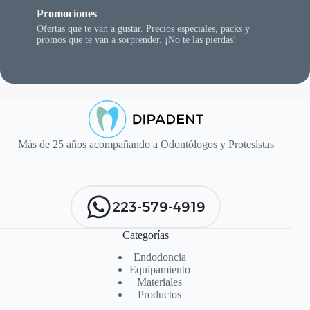
Promociones
Ofertas que te van a gustar. Precios especiales, packs y
promos que te van a sorprender. ¡No te las pierdas!
Más de 25 años acompañando a Odontólogos y Protesístas
223-579-4919
Categorías
Endodoncia
Equipamiento
Materiales
Productos