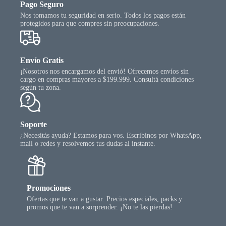
Pago Seguro
Nos tomamos tu seguridad en serio. Todos los pagos están
protegidos para que compres sin preocupaciones.
Envío Gratis
¡Nosotros nos encargamos del envió! Ofrecemos envíos sin
cargo en compras mayores a $199.999. Consultá condiciones
según tu zona.
Soporte
¿Necesitás ayuda? Estamos para vos. Escribinos por WhatsApp,
mail o redes y resolvemos tus dudas al instante.
Promociones
Ofertas que te van a gustar. Precios especiales, packs y
promos que te van a sorprender. ¡No te las pierdas!