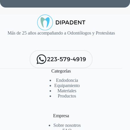
Más de 25 años acompañando a Odontólogos y Protesístas
223-579-4919
Categorías
Endodoncia
Equipamiento
Materiales
Productos
Empresa
Sobre nosotros