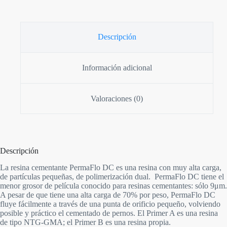
Descripción
Información adicional
Valoraciones (0)
Descripción
La resina cementante PermaFlo DC es una resina con muy alta carga,
de partículas pequeñas, de polimerización dual. PermaFlo DC tiene el
menor grosor de película conocido para resinas cementantes: sólo 9μm.
A pesar de que tiene una alta carga de 70% por peso, PermaFlo DC
fluye fácilmente a través de una punta de orificio pequeño, volviendo
posible y práctico el cementado de pernos. El Primer A es una resina
de tipo NTG-GMA; el Primer B es una resina propia.