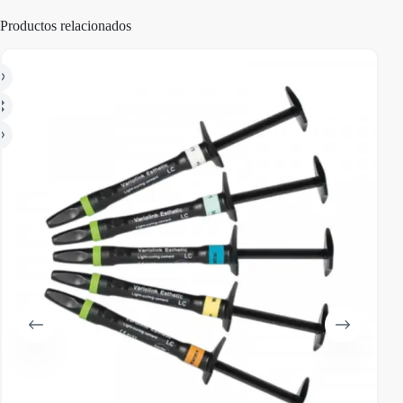
Productos relacionados